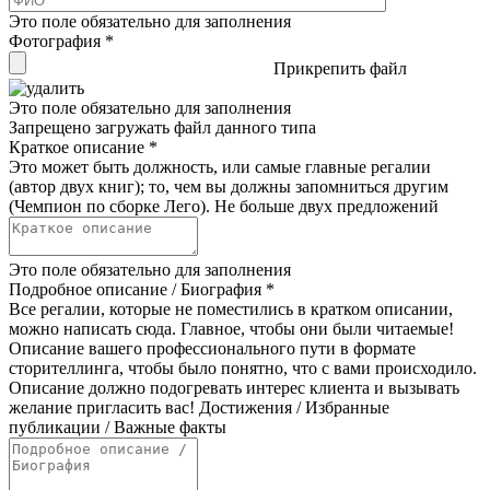
Это поле обязательно для заполнения
Фотография
*
Прикрепить файл
Это поле обязательно для заполнения
Запрещено загружать файл данного типа
Краткое описание
*
Это может быть должность, или самые главные регалии
(автор двух книг); то, чем вы должны запомниться другим
(Чемпион по сборке Лего). Не больше двух предложений
Это поле обязательно для заполнения
Подробное описание / Биография
*
Все регалии, которые не поместились в кратком описании,
можно написать сюда. Главное, чтобы они были читаемые!
Описание вашего профессионального пути в формате
сторителлинга, чтобы было понятно, что с вами происходило.
Описание должно подогревать интерес клиента и вызывать
желание пригласить вас! Достижения / Избранные
публикации / Важные факты