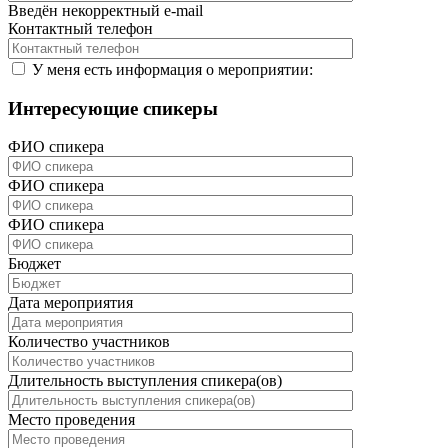
Введён некорректный e-mail
Контактный телефон
У меня есть информация о мероприятии:
Интересующие спикеры
ФИО спикера
ФИО спикера
ФИО спикера
Бюджет
Дата мероприятия
Количество участников
Длительность выступления спикера(ов)
Место проведения