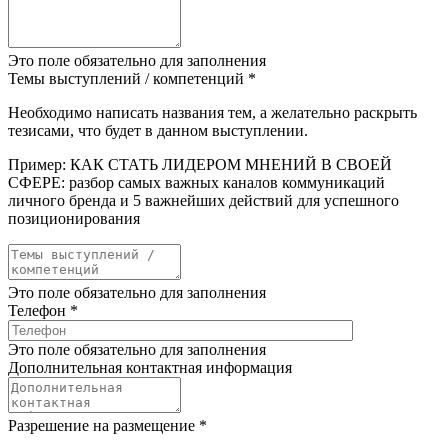
Это поле обязательно для заполнения
Темы выступлений / компетенций
*
Необходимо написать названия тем, а желательно раскрыть
тезисами, что будет в данном выступлении.
Пример: КАК СТАТЬ ЛИДЕРОМ МНЕНИЙ В СВОЕЙ
СФЕРЕ: разбор самых важных каналов коммуникаций
личного бренда и 5 важнейших действий для успешного
позиционирования
Это поле обязательно для заполнения
Телефон
*
Это поле обязательно для заполнения
Дополнительная контактная информация
Разрешение на размещение
*