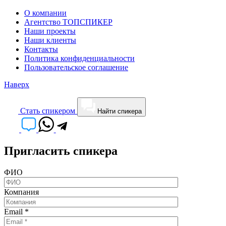
О компании
Агентство ТОПСПИКЕР
Наши проекты
Наши клиенты
Контакты
Политика конфиденциальности
Пользовательское соглашение
Наверх
Cтать спикером
Найти спикера
Пригласить спикера
ФИО
Компания
Email
*