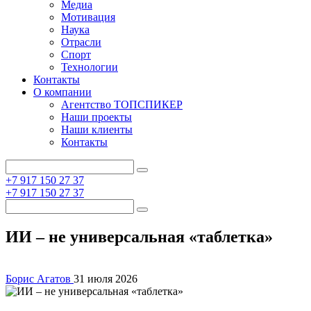
Медиа
Мотивация
Наука
Отрасли
Спорт
Технологии
Контакты
О компании
Агентство ТОПСПИКЕР
Наши проекты
Наши клиенты
Контакты
+7 917 150 27 37
+7 917 150 27 37
ИИ – не универсальная «таблетка»
Борис Агатов
31 июля 2026