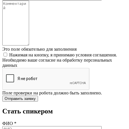
Это поле обязательно для заполнения
Нажимая на кнопку, я принимаю условия соглашения.
Необходимо ваше согласие на обработку персональных
данных
Поле проверки на робота должно быть заполнено.
Стать спикером
ФИО
*