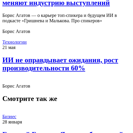
меняют индустрию выступлений
Борис Агатов — о карьере топ-спикера и будущем ИИ в
подкасте «Гришнева и Малькова. Про спикеров»
Борис Агатов
Технологии
21 мая
ИИ не оправдывает ожидания, рост
производительности 60%
Борис Агатов
Смотрите так же
Бизнес
28 января