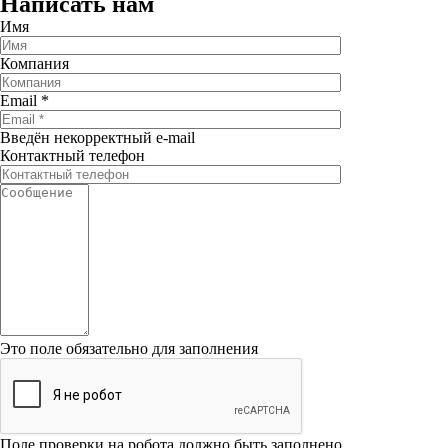
Написать нам
Имя
Компания
Email
*
Введён некорректный e-mail
Контактный телефон
Это поле обязательно для заполнения
Поле проверки на робота должно быть заполнено.