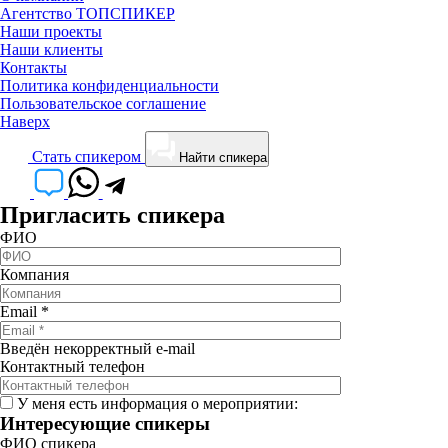
Агентство ТОПСПИКЕР
Наши проекты
Наши клиенты
Контакты
Политика конфиденциальности
Пользовательское соглашение
Наверх
Cтать спикером
Найти спикера
Пригласить спикера
ФИО
Компания
Email
*
Введён некорректный e-mail
Контактный телефон
У меня есть информация о мероприятии:
Интересующие спикеры
ФИО спикера