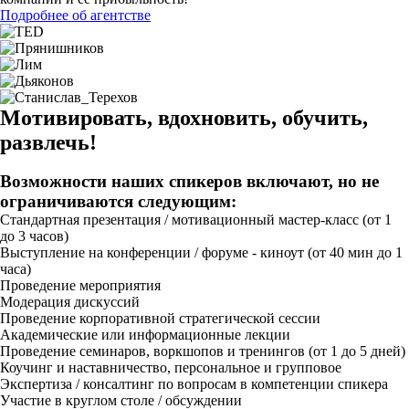
Подробнее об агентстве
Мотивировать, вдохновить, обучить,
развлечь!
Возможности наших спикеров включают, но не
ограничиваются следующим:
Стандартная презентация / мотивационный мастер-класс (от 1
до 3 часов)
Выступление на конференции / форуме - киноут (от 40 мин до 1
часа)
Проведение мероприятия
Модерация дискуссий
Проведение корпоративной стратегической сессии
Академические или информационные лекции
Проведение семинаров, воркшопов и тренингов (от 1 до 5 дней)
Коучинг и наставничество, персональное и групповое
Экспертиза / консалтинг по вопросам в компетенции спикера
Участие в круглом столе / обсуждении