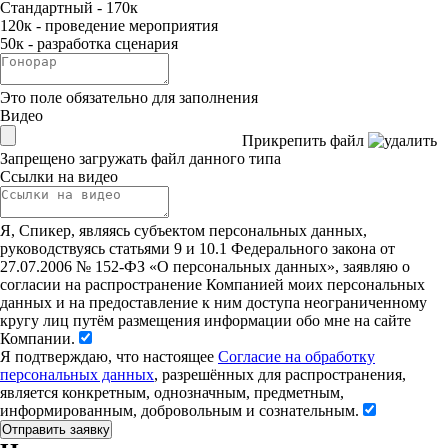
Стандартный - 170к
120к - проведение мероприятия
50к - разработка сценария
Это поле обязательно для заполнения
Видео
Прикрепить файл
Запрещено загружать файл данного типа
Ссылки на видео
Я, Спикер, являясь субъектом персональных данных,
руководствуясь статьями 9 и 10.1 Федерального закона от
27.07.2006 № 152-ФЗ «О персональных данных», заявляю о
согласии на распространение Компанией моих персональных
данных и на предоставление к ним доступа неограниченному
кругу лиц путём размещения информации обо мне на сайте
Компании.
Я подтверждаю, что настоящее
Согласие на обработку
персональных данных
, разрешённых для распространения,
является конкретным, однозначным, предметным,
информированным, добровольным и сознательным.