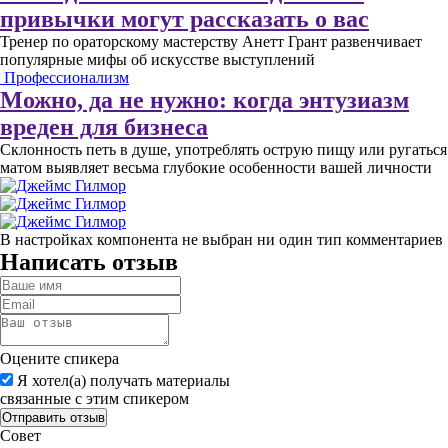
привычки могут рассказать о вас
Тренер по ораторскому мастерству Анетт Грант развенчивает
популярные мифы об искусстве выступлений
Профессионализм
Можно, да не нужно: когда энтузиазм
вреден для бизнеса
Склонность петь в душе, употреблять острую пищу или ругаться
матом выявляет весьма глубокие особенности вашей личности
В настройках компонента не выбран ни один тип комментариев
Написать отзыв
Оцените спикера
Я хотел(а) получать материалы
связанные с этим спикером
Совет