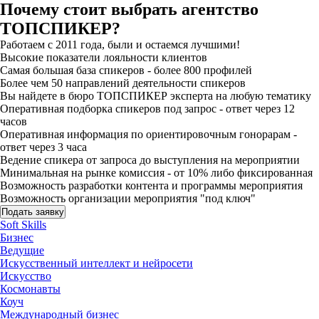
Почему стоит выбрать агентство
ТОПСПИКЕР?
Работаем с 2011 года, были и остаемся лучшими!
Высокие показатели лояльности клиентов
Самая большая база спикеров - более 800 профилей
Более чем 50 направлений деятельности спикеров
Вы найдете в бюро ТОПСПИКЕР эксперта на любую тематику
Оперативная подборка спикеров под запрос - ответ через 12
часов
Оперативная информация по ориентировочным гонорарам -
ответ через 3 часа
Ведение спикера от запроса до выступления на мероприятии
Минимальная на рынке комиссия - от 10% либо фиксированная
Возможность разработки контента и программы мероприятия
Возможность организации мероприятия "под ключ"
Подать заявку
Soft Skills
Бизнес
Ведущие
Искусственный интеллект и нейросети
Искусство
Космонавты
Коуч
Международный бизнес