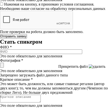
Нажимая на кнопку, я принимаю условия соглашения.
Необходимо ваше согласие на обработку персональных данных
Поле проверки на робота должно быть заполнено.
Стать спикером
ФИО
*
Это поле обязательно для заполнения
Фотография
*
Прикрепить файл
Это поле обязательно для заполнения
Запрещено загружать файл данного типа
Краткое описание
*
Это может быть должность, или самые главные регалии (автор
двух книг); то, чем вы должны запомниться другим (Чемпион по
сборке Лего). Не больше двух предложений
Это поле обязательно для заполнения