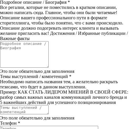
Подробное описание / Биография
*
Все регалии, которые не поместились в кратком описании,
можно написать сюда. Главное, чтобы они были читаемые!
Описание вашего профессионального пути в формате
сторителлинга, чтобы было понятно, что с вами происходило.
Описание должно подогревать интерес клиента и вызывать
желание пригласить вас! Достижения / Избранные публикации /
Важные факты
Это поле обязательно для заполнения
Темы выступлений / компетенций
*
Необходимо написать названия тем, а желательно раскрыть
тезисами, что будет в данном выступлении.
Пример: КАК СТАТЬ ЛИДЕРОМ МНЕНИЙ В СВОЕЙ СФЕРЕ:
разбор самых важных каналов коммуникаций личного бренда и
5 важнейших действий для успешного позиционирования
Это поле обязательно для заполнения
Телефон
*