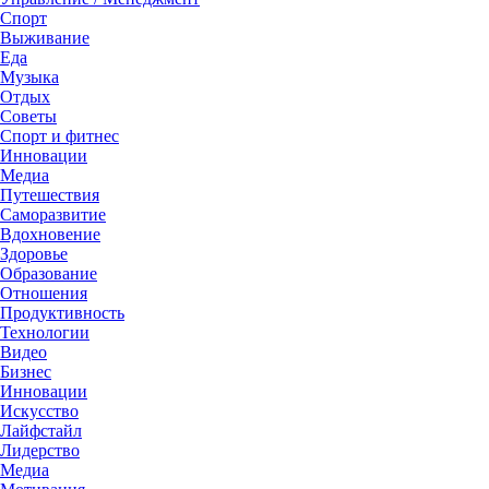
Спорт
Выживание
Еда
Музыка
Отдых
Советы
Спорт и фитнес
Инновации
Медиа
Путешествия
Саморазвитие
Вдохновение
Здоровье
Образование
Отношения
Продуктивность
Технологии
Видеo
Бизнес
Инновации
Искусство
Лайфстайл
Лидерство
Медиа