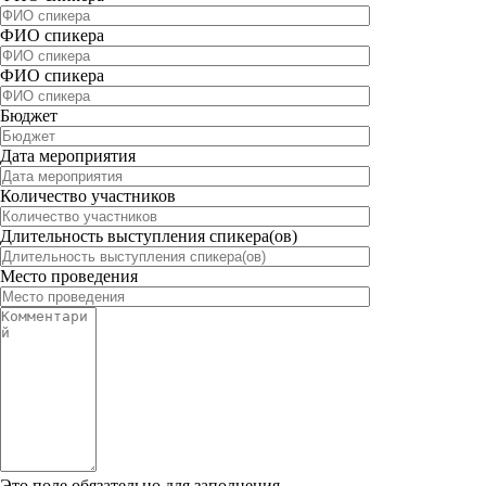
ФИО спикера
ФИО спикера
Бюджет
Дата мероприятия
Количество участников
Длительность выступления спикера(ов)
Место проведения
Это поле обязательно для заполнения