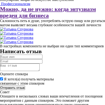
Профессионализм
Можно, да не нужно: когда энтузиазм
вреден для бизнеса
Склонность петь в душе, употреблять острую пищу или ругаться
матом выявляет весьма глубокие особенности вашей личности
В настройках компонента не выбран ни один тип комментариев
Написать отзыв
Оцените спикера
Я хотел(а) получать материалы
связанные с этим спикером
Совет
Опишите в нескольких словах ваши впечатления от посещения
мероприятия с данным спикером. Это поможет другим
пользователям лучше ориентироваться среди спикеров.