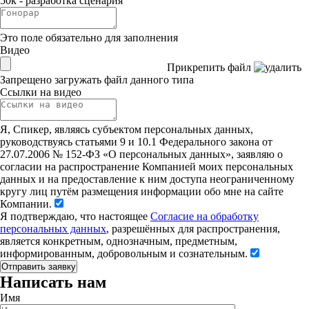
50к - разработка сценария
Это поле обязательно для заполнения
Видео
Прикрепить файл
Запрещено загружать файл данного типа
Ссылки на видео
Я, Спикер, являясь субъектом персональных данных,
руководствуясь статьями 9 и 10.1 Федерального закона от
27.07.2006 № 152-ФЗ «О персональных данных», заявляю о
согласии на распространение Компанией моих персональных
данных и на предоставление к ним доступа неограниченному
кругу лиц путём размещения информации обо мне на сайте
Компании.
Я подтверждаю, что настоящее
Согласие на обработку
персональных данных
, разрешённых для распространения,
является конкретным, однозначным, предметным,
информированным, добровольным и сознательным.
Написать нам
Имя