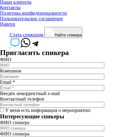
Наши клиенты
Контакты
Политика конфиденциальности
Пользовательское соглашение
Наверх
Cтать спикером
Найти спикера
Пригласить спикера
ФИО
Компания
Email
*
Введён некорректный e-mail
Контактный телефон
У меня есть информация о мероприятии:
Интересующие спикеры
ФИО спикера
ФИО спикера