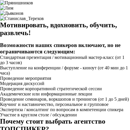
Мотивировать, вдохновить, обучить,
развлечь!
Возможности наших спикеров включают, но не
ограничиваются следующим:
Стандартная презентация / мотивационный мастер-класс (от 1
до 3 часов)
Выступление на конференции / форуме - киноут (от 40 мин до 1
часа)
Проведение мероприятия
Модерация дискуссий
Проведение корпоративной стратегической сессии
Академические или информационные лекции
Проведение семинаров, воркшопов и тренингов (от 1 до 5 дней)
Коучинг и наставничество, персональное и групповое
Экспертиза / консалтинг по вопросам в компетенции спикера
Участие в круглом столе / обсуждении
Почему стоит выбрать агентство
ТОПСПИКЕР?