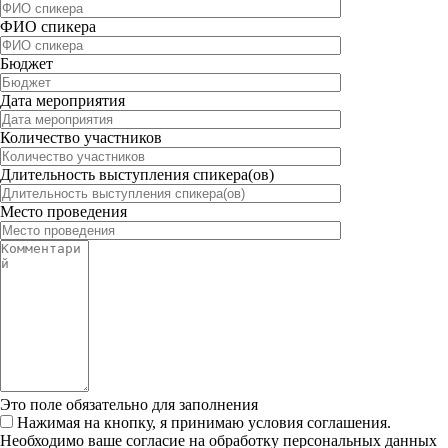
ФИО спикера
Бюджет
Дата мероприятия
Количество участников
Длительность выступления спикера(ов)
Место проведения
Это поле обязательно для заполнения
Нажимая на кнопку, я принимаю условия соглашения.
Необходимо ваше согласие на обработку персональных данных