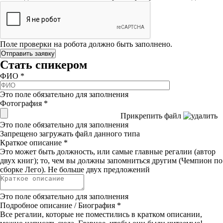
Поле проверки на робота должно быть заполнено.
Стать спикером
ФИО
*
Это поле обязательно для заполнения
Фотография
*
Прикрепить файл
Это поле обязательно для заполнения
Запрещено загружать файл данного типа
Краткое описание
*
Это может быть должность, или самые главные регалии (автор
двух книг); то, чем вы должны запомниться другим (Чемпион по
сборке Лего). Не больше двух предложений
Это поле обязательно для заполнения
Подробное описание / Биография
*
Все регалии, которые не поместились в кратком описании,