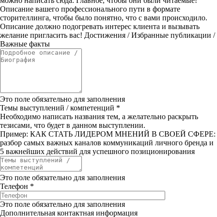
можно написать сюда. Главное, чтобы они были читаемые!
Описание вашего профессионального пути в формате
сторителлинга, чтобы было понятно, что с вами происходило.
Описание должно подогревать интерес клиента и вызывать
желание пригласить вас! Достижения / Избранные публикации /
Важные факты
Это поле обязательно для заполнения
Темы выступлений / компетенций
*
Необходимо написать названия тем, а желательно раскрыть
тезисами, что будет в данном выступлении.
Пример: КАК СТАТЬ ЛИДЕРОМ МНЕНИЙ В СВОЕЙ СФЕРЕ:
разбор самых важных каналов коммуникаций личного бренда и
5 важнейших действий для успешного позиционирования
Это поле обязательно для заполнения
Телефон
*
Это поле обязательно для заполнения
Дополнительная контактная информация