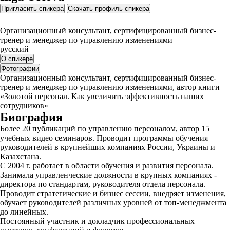
Пригласить спикера
Скачать профиль спикера
Организационный консультант, сертифицированный бизнес-
тренер и менеджер по управлению изменениями
русский
О спикере
Фотографии
Организационный консультант, сертифицированный бизнес-
тренер и менеджер по управлению изменениями, автор книги
«Золотой персонал. Как увеличить эффективность наших
сотрудников»
Биография
Более 20 публикаций по управлению персоналом, автор 15
учебных видео семинаров. Проводит программы обучения
руководителей в крупнейших компаниях России, Украины и
Казахстана.
С 2004 г. работает в области обучения и развития персонала.
Занимала управленческие должности в крупных компаниях -
директора по стандартам, руководителя отдела персонала.
Проводит стратегические и бизнес сессии, внедряет изменения,
обучает руководителей различных уровней от топ-менеджмента
до линейных.
Постоянный участник и докладчик профессиональных