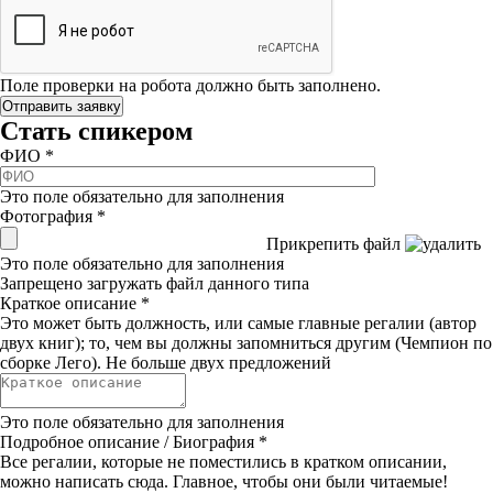
Поле проверки на робота должно быть заполнено.
Стать спикером
ФИО
*
Это поле обязательно для заполнения
Фотография
*
Прикрепить файл
Это поле обязательно для заполнения
Запрещено загружать файл данного типа
Краткое описание
*
Это может быть должность, или самые главные регалии (автор
двух книг); то, чем вы должны запомниться другим (Чемпион по
сборке Лего). Не больше двух предложений
Это поле обязательно для заполнения
Подробное описание / Биография
*
Все регалии, которые не поместились в кратком описании,
можно написать сюда. Главное, чтобы они были читаемые!