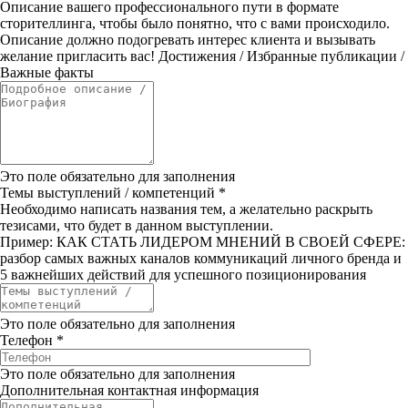
Описание вашего профессионального пути в формате
сторителлинга, чтобы было понятно, что с вами происходило.
Описание должно подогревать интерес клиента и вызывать
желание пригласить вас! Достижения / Избранные публикации /
Важные факты
Это поле обязательно для заполнения
Темы выступлений / компетенций
*
Необходимо написать названия тем, а желательно раскрыть
тезисами, что будет в данном выступлении.
Пример: КАК СТАТЬ ЛИДЕРОМ МНЕНИЙ В СВОЕЙ СФЕРЕ:
разбор самых важных каналов коммуникаций личного бренда и
5 важнейших действий для успешного позиционирования
Это поле обязательно для заполнения
Телефон
*
Это поле обязательно для заполнения
Дополнительная контактная информация