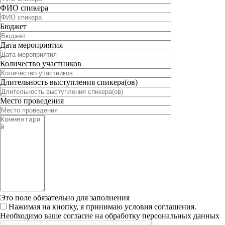
ФИО спикера
Бюджет
Дата мероприятия
Количество участников
Длительность выступления спикера(ов)
Место проведения
Это поле обязательно для заполнения
Нажимая на кнопку, я принимаю условия соглашения.
Необходимо ваше согласие на обработку персональных данных