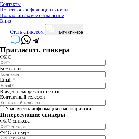
Контакты
Политика конфиденциальности
Пользовательское соглашение
Вниз
Cтать спикером
Найти спикера
Пригласить спикера
ФИО
Компания
Email
*
Введён некорректный e-mail
Контактный телефон
У меня есть информация о мероприятии:
Интересующие спикеры
ФИО спикера
ФИО спикера