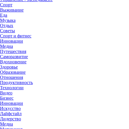
Спорт
Выживание
Еда
Музыка
Отдых
Советы
Спорт и фитнес
Инновации
Медиа
Путешествия
Саморазвитие
Вдохновение
Здоровье
Образование
Отношения
Продуктивность
Технологии
Видеo
Бизнес
Инновации
Искусство
Лайфстайл
Лидерство
Медиа