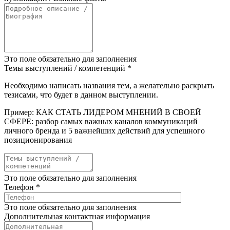
Это поле обязательно для заполнения
Темы выступлений / компетенций
*
Необходимо написать названия тем, а желательно раскрыть
тезисами, что будет в данном выступлении.
Пример: КАК СТАТЬ ЛИДЕРОМ МНЕНИЙ В СВОЕЙ
СФЕРЕ: разбор самых важных каналов коммуникаций
личного бренда и 5 важнейших действий для успешного
позиционирования
Это поле обязательно для заполнения
Телефон
*
Это поле обязательно для заполнения
Дополнительная контактная информация