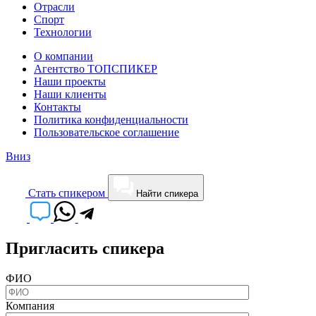
Отрасли
Спорт
Технологии
О компании
Агентство ТОПСПИКЕР
Наши проекты
Наши клиенты
Контакты
Политика конфиденциальности
Пользовательское соглашение
Вниз
Cтать спикером
Найти спикера
Пригласить спикера
ФИО
Компания