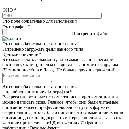
ФИО
*
Это поле обязательно для заполнения
Фотография
*
Прикрепить файл
Это поле обязательно для заполнения
Запрещено загружать файл данного типа
Краткое описание
*
Это может быть должность, или самые главные регалии
(автор двух книг); то, чем вы должны запомниться другим
(Чемпион по сборке Лего). Не больше двух предложений
Это поле обязательно для заполнения
Подробное описание / Биография
*
Все регалии, которые не поместились в кратком описании,
можно написать сюда. Главное, чтобы они были читаемые!
Описание вашего профессионального пути в формате
сторителлинга, чтобы было понятно, что с вами происходило.
Описание должно подогревать интерес клиента и вызывать
желание пригласить вас! Достижения / Избранные
публикации / Важные факты