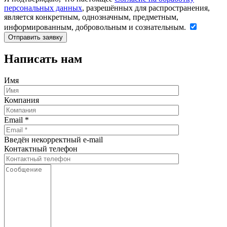
персональных данных
, разрешённых для распространения,
является конкретным, однозначным, предметным,
информированным, добровольным и сознательным.
Написать нам
Имя
Компания
Email
*
Введён некорректный e-mail
Контактный телефон