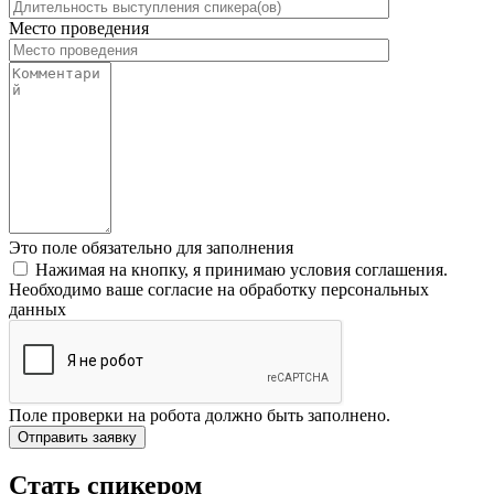
Место проведения
Это поле обязательно для заполнения
Нажимая на кнопку, я принимаю условия соглашения.
Необходимо ваше согласие на обработку персональных
данных
Поле проверки на робота должно быть заполнено.
Стать спикером