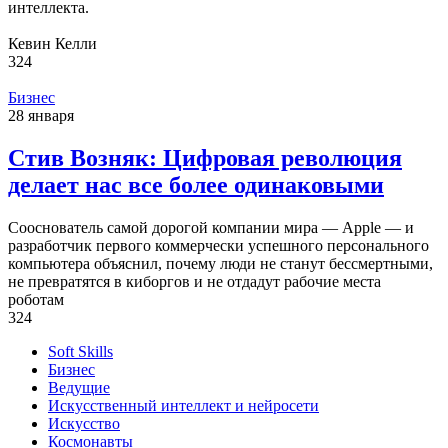
интеллекта.
Кевин Келли
324
Бизнес
28 января
Стив Возняк: Цифровая революция
делает нас все более одинаковыми
Сооснователь самой дорогой компании мира — Apple — и
разработчик первого коммерчески успешного персонального
компьютера объяснил, почему люди не станут бессмертными,
не превратятся в киборгов и не отдадут рабочие места
роботам
324
Soft Skills
Бизнес
Ведущие
Искусственный интеллект и нейросети
Искусство
Космонавты