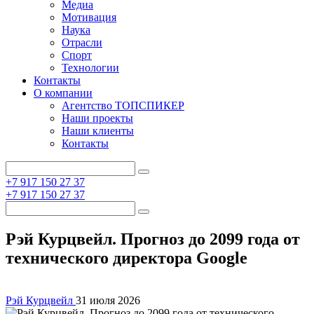
Медиа
Мотивация
Наука
Отрасли
Спорт
Технологии
Контакты
О компании
Агентство ТОПСПИКЕР
Наши проекты
Наши клиенты
Контакты
+7 917 150 27 37
+7 917 150 27 37
Рэй Курцвейл. Прогноз до 2099 года от
технического директора Google
Рэй Курцвейл
31 июля 2026