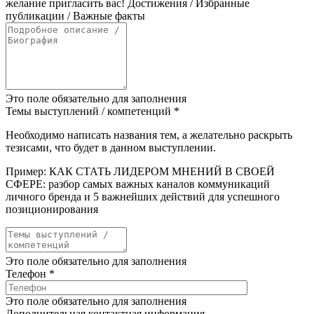
желание пригласить вас! Достижения / Избранные
публикации / Важные факты
Это поле обязательно для заполнения
Темы выступлений / компетенций
*
Необходимо написать названия тем, а желательно раскрыть
тезисами, что будет в данном выступлении.
Пример: КАК СТАТЬ ЛИДЕРОМ МНЕНИЙ В СВОЕЙ
СФЕРЕ: разбор самых важных каналов коммуникаций
личного бренда и 5 важнейших действий для успешного
позиционирования
Это поле обязательно для заполнения
Телефон
*
Это поле обязательно для заполнения
Дополнительная контактная информация