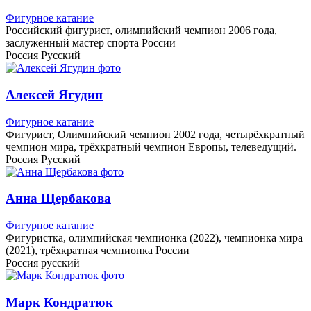
Фигурное катание
Российский фигурист, олимпийский чемпион 2006 года,
заслуженный мастер спорта России
Россия
Русский
Алексей Ягудин
Фигурное катание
Фигурист, Олимпийский чемпион 2002 года, четырёхкратный
чемпион мира, трёхкратный чемпион Европы, телеведущий.
Россия
Русский
Анна Щербакова
Фигурное катание
Фигуристка, олимпийская чемпионка (2022), чемпионка мира
(2021), трёхкратная чемпионка России
Россия
русский
Марк Кондратюк