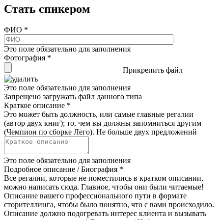
Стать спикером
ФИО
*
Это поле обязательно для заполнения
Фотография
*
Прикрепить файл
Это поле обязательно для заполнения
Запрещено загружать файл данного типа
Краткое описание
*
Это может быть должность, или самые главные регалии
(автор двух книг); то, чем вы должны запомниться другим
(Чемпион по сборке Лего). Не больше двух предложений
Это поле обязательно для заполнения
Подробное описание / Биография
*
Все регалии, которые не поместились в кратком описании,
можно написать сюда. Главное, чтобы они были читаемые!
Описание вашего профессионального пути в формате
сторителлинга, чтобы было понятно, что с вами происходило.
Описание должно подогревать интерес клиента и вызывать