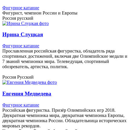
Фигурное катание
Фигурист, чемпион России и Европы
Россия
русский
Ирина Слуцкая
Фигурное катание
Прославленная российская фигуристка, обладатель ряда
спортивных достижений, включая две Олимпийские медали и
7 званий чемпионки мира. Телеведущая, спортивный
обозреватель, артистка, политик.
Россия
Русский
Евгения Медведева
Фигурное катание
Российская фигуристка. Призёр Олимпийских игр 2018.
Двукратная чемпионка мира, двукратная чемпионка Европы,
двукратная чемпионка России. Обладательница исторических
мировых рекордов.