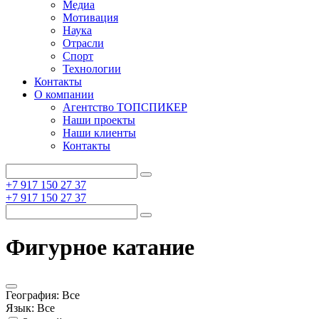
Медиа
Мотивация
Наука
Отрасли
Спорт
Технологии
Контакты
О компании
Агентство ТОПСПИКЕР
Наши проекты
Наши клиенты
Контакты
+7 917 150 27 37
+7 917 150 27 37
Фигурное катание
География:
Все
Язык:
Все