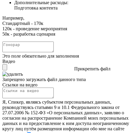
Дополнительные расходы:
Подготовка контента
Например,
Стандартный - 170к
120к - проведение мероприятия
50к - разработка сценария
Это поле обязательно для заполнения
Видео
Прикрепить файл
Запрещено загружать файл данного типа
Ссылки на видео
Я, Спикер, являясь субъектом персональных данных,
руководствуясь статьями 9 и 10.1 Федерального закона от
27.07.2006 № 152-ФЗ «О персональных данных», заявляю о
согласии на распространение Компанией моих персональных
данных и на предоставление к ним доступа неограниченному
кругу лиц путём размещения информации обо мне на сайте