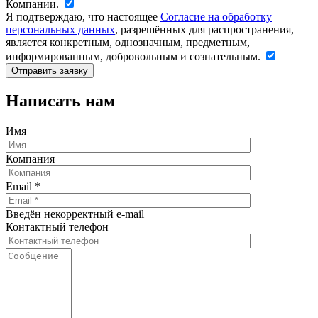
Компании.
Я подтверждаю, что настоящее
Согласие на обработку
персональных данных
, разрешённых для распространения,
является конкретным, однозначным, предметным,
информированным, добровольным и сознательным.
Написать нам
Имя
Компания
Email
*
Введён некорректный e-mail
Контактный телефон