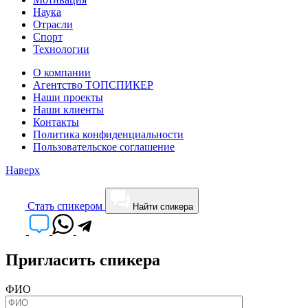
Наука
Отрасли
Спорт
Технологии
О компании
Агентство ТОПСПИКЕР
Наши проекты
Наши клиенты
Контакты
Политика конфиденциальности
Пользовательское соглашение
Наверх
Cтать спикером
Найти спикера
Пригласить спикера
ФИО