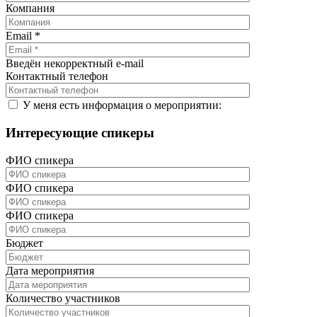
Компания
Email
*
Введён некорректный e-mail
Контактный телефон
У меня есть информация о мероприятии:
Интересующие спикеры
ФИО спикера
ФИО спикера
ФИО спикера
Бюджет
Дата мероприятия
Количество участников