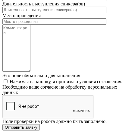
Длительность выступления спикера(ов)
Место проведения
Это поле обязательно для заполнения
Нажимая на кнопку, я принимаю условия соглашения.
Необходимо ваше согласие на обработку персональных
данных
Поле проверки на робота должно быть заполнено.