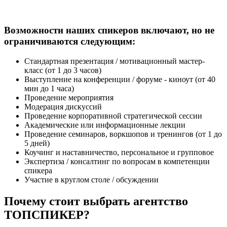
Возможности наших спикеров включают, но не
ограничиваются следующим:
Стандартная презентация / мотивационный мастер-
класс (от 1 до 3 часов)
Выступление на конференции / форуме - киноут (от 40
мин до 1 часа)
Проведение мероприятия
Модерация дискуссий
Проведение корпоративной стратегической сессии
Академические или информационные лекции
Проведение семинаров, воркшопов и тренингов (от 1 до
5 дней)
Коучинг и наставничество, персональное и групповое
Экспертиза / консалтинг по вопросам в компетенции
спикера
Участие в круглом столе / обсуждении
Почему стоит выбрать агентство
ТОПСПИКЕР?