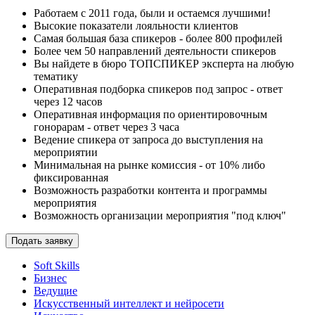
Работаем с 2011 года, были и остаемся лучшими!
Высокие показатели лояльности клиентов
Самая большая база спикеров - более 800 профилей
Более чем 50 направлений деятельности спикеров
Вы найдете в бюро ТОПСПИКЕР эксперта на любую
тематику
Оперативная подборка спикеров под запрос - ответ
через 12 часов
Оперативная информация по ориентировочным
гонорарам - ответ через 3 часа
Ведение спикера от запроса до выступления на
мероприятии
Минимальная на рынке комиссия - от 10% либо
фиксированная
Возможность разработки контента и программы
мероприятия
Возможность организации мероприятия "под ключ"
Подать заявку
Soft Skills
Бизнес
Ведущие
Искусственный интеллект и нейросети