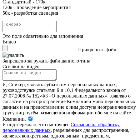
Стандартный - 170к
120к - проведение мероприятия
50к - разработка сценария
Это поле обязательно для заполнения
Видео
Прикрепить файл
Запрещено загружать файл данного типа
Ссылки на видео
Я, Спикер, являясь субъектом персональных данных,
руководствуясь статьями 9 и 10.1 Федерального закона от
27.07.2006 № 152-ФЗ «О персональных данных», заявляю о
согласии на распространение Компанией моих персональных
данных и на предоставление к ним доступа неограниченному
кругу лиц путём размещения информации обо мне на сайте
Компании.
Я подтверждаю, что настоящее
Согласие на обработку
персональных данных
, разрешённых для распространения,
является конкретным, однозначным, предметным,