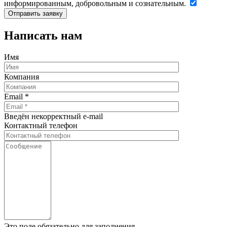
информированным, добровольным и сознательным.
Написать нам
Имя
Компания
Email
*
Введён некорректный e-mail
Контактный телефон
Это поле обязательно для заполнения