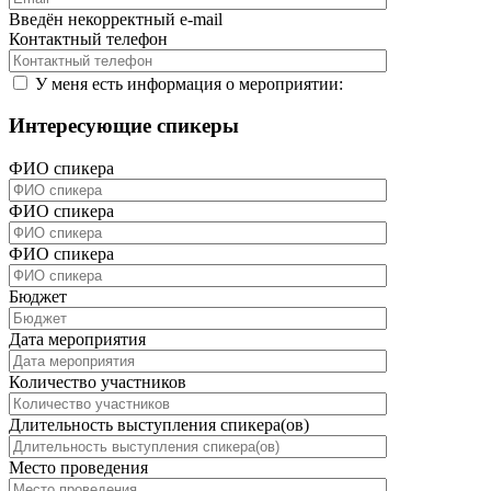
Введён некорректный e-mail
Контактный телефон
У меня есть информация о мероприятии:
Интересующие спикеры
ФИО спикера
ФИО спикера
ФИО спикера
Бюджет
Дата мероприятия
Количество участников
Длительность выступления спикера(ов)
Место проведения