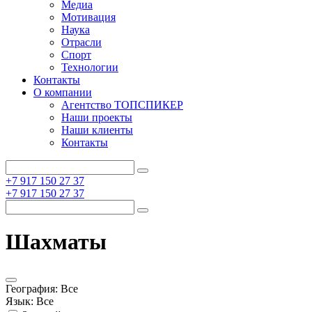
Медиа
Мотивация
Наука
Отрасли
Спорт
Технологии
Контакты
О компании
Агентство ТОПСПИКЕР
Наши проекты
Наши клиенты
Контакты
+7 917 150 27 37
+7 917 150 27 37
Шахматы
География:
Все
Язык:
Все