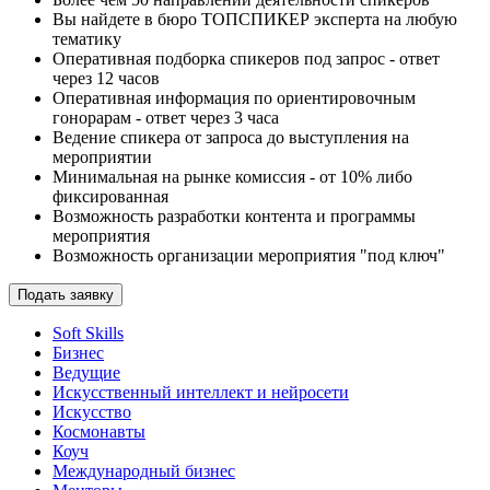
Вы найдете в бюро ТОПСПИКЕР эксперта на любую
тематику
Оперативная подборка спикеров под запрос - ответ
через 12 часов
Оперативная информация по ориентировочным
гонорарам - ответ через 3 часа
Ведение спикера от запроса до выступления на
мероприятии
Минимальная на рынке комиссия - от 10% либо
фиксированная
Возможность разработки контента и программы
мероприятия
Возможность организации мероприятия "под ключ"
Подать заявку
Soft Skills
Бизнес
Ведущие
Искусственный интеллект и нейросети
Искусство
Космонавты
Коуч
Международный бизнес