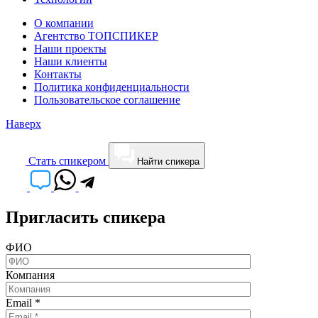
О компании
Агентство ТОПСПИКЕР
Наши проекты
Наши клиенты
Контакты
Политика конфиденциальности
Пользовательское соглашение
Наверх
Cтать спикером
Найти спикера
Пригласить спикера
ФИО
Компания
Email
*