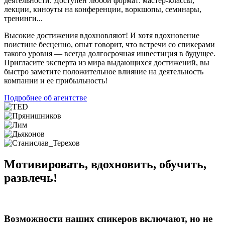
деятельности. Доступен любой формат: мастер-классы,
лекции, киноуты на конференции, воркшопы, семинары,
тренинги...
Высокие достижения вдохновляют! И хотя вдохновение
поистине бесценно, опыт говорит, что встречи со спикерами
такого уровня — всегда долгосрочная инвестиция в будущее.
Пригласите эксперта из мира выдающихся достижений, вы
быстро заметите положительное влияние на деятельность
компании и ее прибыльность!
Подробнее об агентстве
Мотивировать, вдохновить, обучить,
развлечь!
Возможности наших спикеров включают, но не