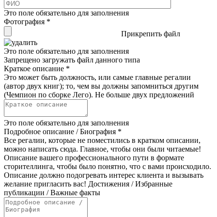
Это поле обязательно для заполнения
Фотография
*
Прикрепить файл
Это поле обязательно для заполнения
Запрещено загружать файл данного типа
Краткое описание
*
Это может быть должность, или самые главные регалии
(автор двух книг); то, чем вы должны запомниться другим
(Чемпион по сборке Лего). Не больше двух предложений
Это поле обязательно для заполнения
Подробное описание / Биография
*
Все регалии, которые не поместились в кратком описании,
можно написать сюда. Главное, чтобы они были читаемые!
Описание вашего профессионального пути в формате
сторителлинга, чтобы было понятно, что с вами происходило.
Описание должно подогревать интерес клиента и вызывать
желание пригласить вас! Достижения / Избранные
публикации / Важные факты