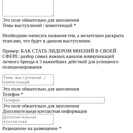
Это поле обязательно для заполнения
Темы выступлений / компетенций
*
Необходимо написать названия тем, а желательно раскрыть
тезисами, что будет в данном выступлении.
Пример: КАК СТАТЬ ЛИДЕРОМ МНЕНИЙ В СВОЕЙ
СФЕРЕ: разбор самых важных каналов коммуникаций
личного бренда и 5 важнейших действий для успешного
позиционирования
Это поле обязательно для заполнения
Телефон
*
Это поле обязательно для заполнения
Дополнительная контактная информация
Разрешение на размещение
*