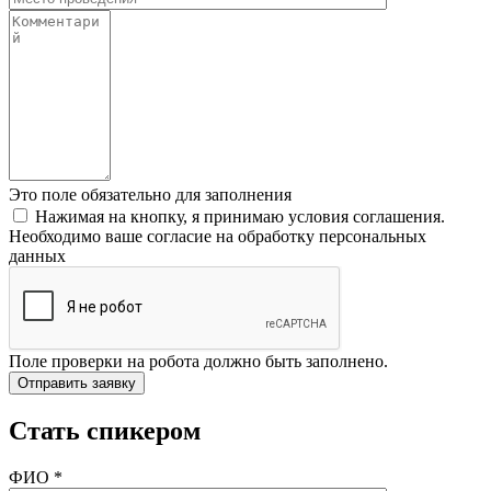
Это поле обязательно для заполнения
Нажимая на кнопку, я принимаю условия соглашения.
Необходимо ваше согласие на обработку персональных
данных
Поле проверки на робота должно быть заполнено.
Стать спикером
ФИО
*