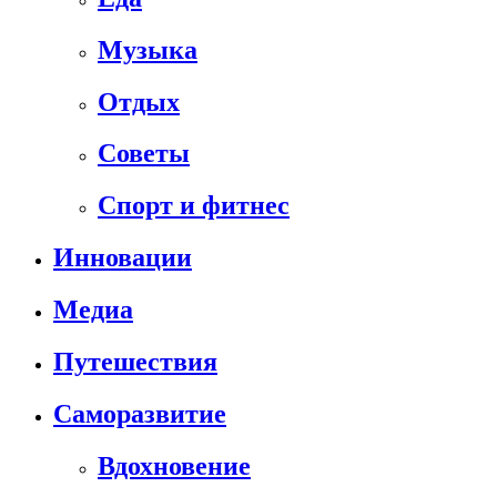
Музыка
Отдых
Советы
Спорт и фитнес
Инновации
Медиа
Путешествия
Саморазвитие
Вдохновение