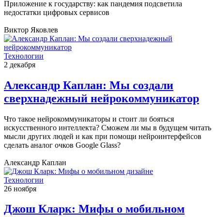
Приложение к государству: как пандемия подсветила
недостатки цифровых сервисов
Виктор Яковлев
Технологии
2 декабря
Александр Каплан: Мы создали
сверхнадежный нейрокоммуникатор
Что такое нейрокоммуникаторы и стоит ли бояться
искусственного интеллекта? Сможем ли мы в будущем читать
мысли других людей и как при помощи нейроинтерфейсов
сделать аналог очков Google Glass?
Александр Каплан
Технологии
26 ноября
Джош Кларк: Мифы о мобильном