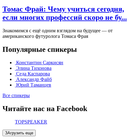
Томас Фрай: Чему учиться сегодня,
если многих профессий скоро не бу...
Знакомимся с ещё одним взглядом на будущее — от
американского футуролога Томаса Фрая
Популярные спикеры
Константин Саркисян
Элина Тихонова
Седа Каспарова
Александр Файб
Юрий Таманцев
Все спикеры
Читайте нас на Facebook
TOPSPEAKER
ЗАгрузить еще