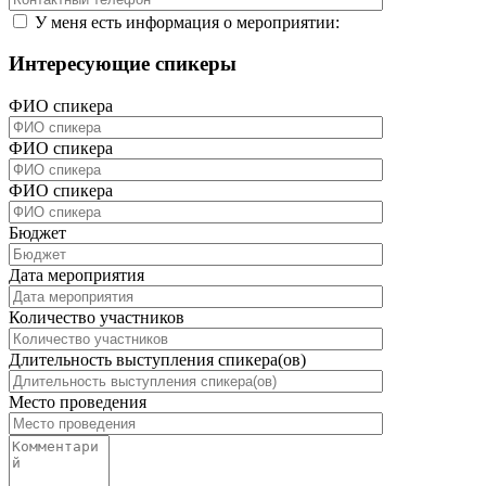
У меня есть информация о мероприятии:
Интересующие спикеры
ФИО спикера
ФИО спикера
ФИО спикера
Бюджет
Дата мероприятия
Количество участников
Длительность выступления спикера(ов)
Место проведения