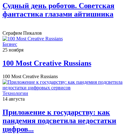
Судный день роботов. Советская
фантастика глазами айтишника
Серафим Пикалов
Бизнес
25 ноября
100 Most Creative Russians
100 Most Creative Russians
Технологии
14 августа
Приложение к государству: как
пандемия подсветила недостатки
цифров...