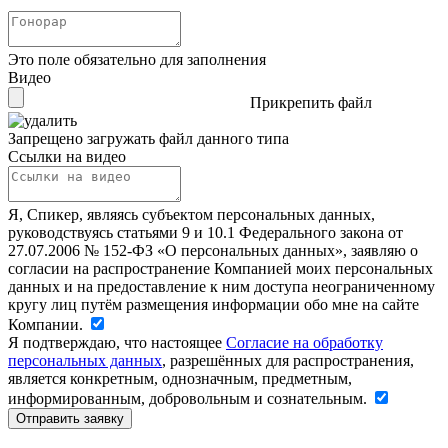
Это поле обязательно для заполнения
Видео
Прикрепить файл
Запрещено загружать файл данного типа
Ссылки на видео
Я, Спикер, являясь субъектом персональных данных,
руководствуясь статьями 9 и 10.1 Федерального закона от
27.07.2006 № 152-ФЗ «О персональных данных», заявляю о
согласии на распространение Компанией моих персональных
данных и на предоставление к ним доступа неограниченному
кругу лиц путём размещения информации обо мне на сайте
Компании.
Я подтверждаю, что настоящее
Согласие на обработку
персональных данных
, разрешённых для распространения,
является конкретным, однозначным, предметным,
информированным, добровольным и сознательным.