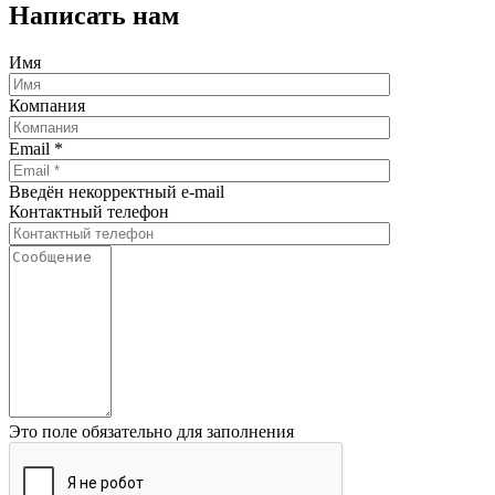
Написать нам
Имя
Компания
Email
*
Введён некорректный e-mail
Контактный телефон
Это поле обязательно для заполнения