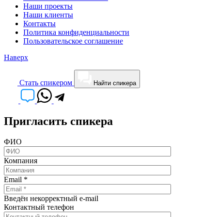
Наши проекты
Наши клиенты
Контакты
Политика конфиденциальности
Пользовательское соглашение
Наверх
Cтать спикером
Найти спикера
Пригласить спикера
ФИО
Компания
Email
*
Введён некорректный e-mail
Контактный телефон