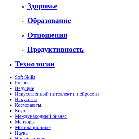
Здоровье
Образование
Отношения
Продуктивность
Технологии
Soft Skills
Бизнес
Ведущие
Искусственный интеллект и нейросети
Искусство
Космонавты
Коуч
Международный бизнес
Менторы
Мотивационные
Наука
Новые спикеры