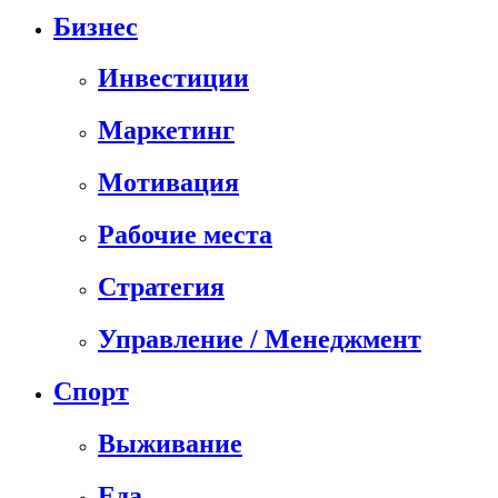
Бизнес
Инвестиции
Маркетинг
Мотивация
Рабочие места
Стратегия
Управление / Менеджмент
Спорт
Выживание
Еда