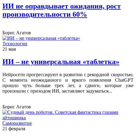
ИИ не оправдывает ожидания, рост
производительности 60%
Борис Агатов
Технологии
21 мая
ИИ – не универсальная «таблетка»
Нейросети прогрессируют в развитии с рекордной скоростью.
С момента неожиданного и яркого появления ChatGPT
прошло чуть больше трех лет, а сдвиги, которые уже
произошли с приходом ИИ, заставляют задуматься...
Борис Агатов
Саморазвитие
21 февраля