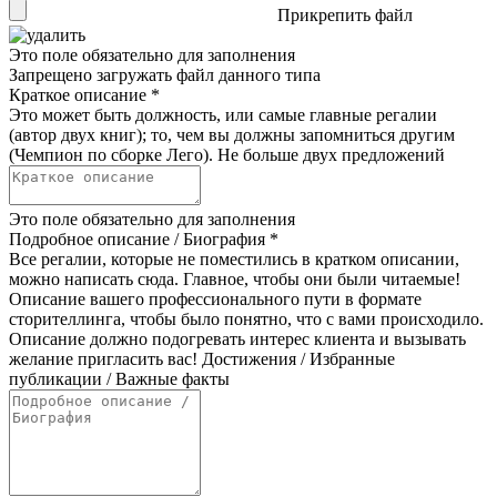
Прикрепить файл
Это поле обязательно для заполнения
Запрещено загружать файл данного типа
Краткое описание
*
Это может быть должность, или самые главные регалии
(автор двух книг); то, чем вы должны запомниться другим
(Чемпион по сборке Лего). Не больше двух предложений
Это поле обязательно для заполнения
Подробное описание / Биография
*
Все регалии, которые не поместились в кратком описании,
можно написать сюда. Главное, чтобы они были читаемые!
Описание вашего профессионального пути в формате
сторителлинга, чтобы было понятно, что с вами происходило.
Описание должно подогревать интерес клиента и вызывать
желание пригласить вас! Достижения / Избранные
публикации / Важные факты