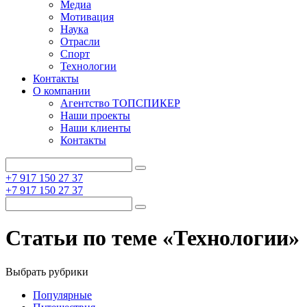
Медиа
Мотивация
Наука
Отрасли
Спорт
Технологии
Контакты
О компании
Агентство ТОПСПИКЕР
Наши проекты
Наши клиенты
Контакты
+7 917 150 27 37
+7 917 150 27 37
Статьи по теме «Технологии»
Выбрать рубрики
Популярные