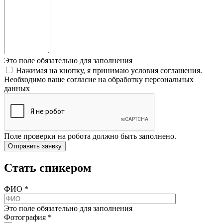
Это поле обязательно для заполнения
Нажимая на кнопку, я принимаю условия соглашения.
Необходимо ваше согласие на обработку персональных
данных
Поле проверки на робота должно быть заполнено.
Стать спикером
ФИО
*
Это поле обязательно для заполнения
Фотография
*