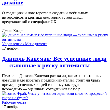
дизайне
О традициях и новаторстве в создании мобильных
интерфейсов и критика некоторых устоявшихся
представлений о специфике UX...
Джош Кларк
Управление / Менеджмент
17 ноября
Даниэль Канеман: Все успешные люди
— склонные к риску оптимисты
Психолог Даниэль Канеман рассказал, каких когнитивных
ловушек надо избегать предпринимателям, стоит ли брать
пример с успешных людей и почему так трудно — но
необходимо — оценивать сотрудников не по р...
Рабочие места
17 ноября