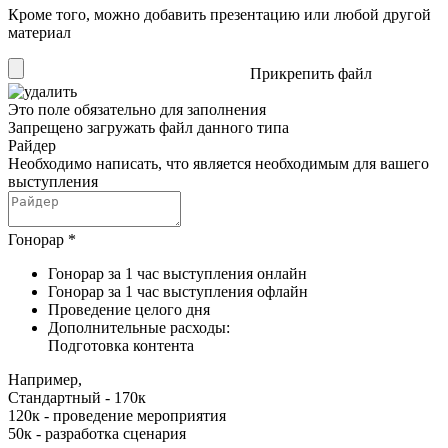
Кроме того, можно добавить презентацию или любой другой
материал
Прикрепить файл
Это поле обязательно для заполнения
Запрещено загружать файл данного типа
Райдер
Необходимо написать, что является необходимым для вашего
выступления
Гонорар
*
Гонорар за 1 час выступления онлайн
Гонорар за 1 час выступления офлайн
Проведение целого дня
Дополнительные расходы:
Подготовка контента
Например,
Стандартный - 170к
120к - проведение мероприятия
50к - разработка сценария