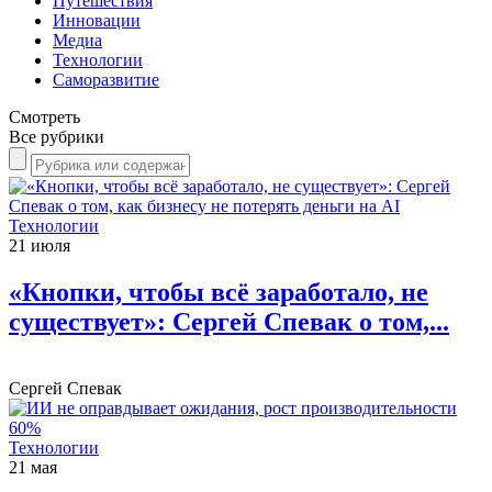
Путешествия
Инновации
Медиа
Технологии
Саморазвитие
Смотреть
Все рубрики
Технологии
21 июля
«Кнопки, чтобы всё заработало, не
существует»: Сергей Спевак о том,...
Сергей Спевак
Технологии
21 мая