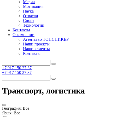
Медиа
Мотивация
Наука
Отрасли
Спорт
Технологии
Контакты
О компании
Агентство ТОПСПИКЕР
Наши проекты
Наши клиенты
Контакты
+7 917 150 27 37
+7 917 150 27 37
Транспорт, логистика
География:
Все
Язык:
Все