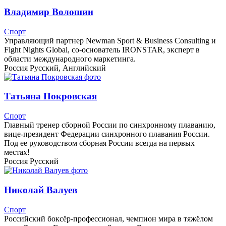
Владимир Волошин
Спорт
Управляющий партнер Newman Sport & Business Consulting и
Fight Nights Global, со-основатель IRONSTAR, эксперт в
области международного маркетинга.
Россия
Русский, Английский
Татьяна Покровская
Спорт
Главный тренер сборной России по синхронному плаванию,
вице-президент Федерации синхронного плавания России.
Под ее руководством сборная России всегда на первых
местах!
Россия
Русский
Николай Валуев
Спорт
Российский боксёр-профессионал, чемпион мира в тяжёлом