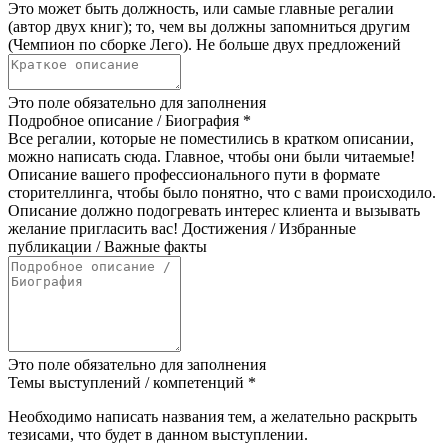
Это может быть должность, или самые главные регалии
(автор двух книг); то, чем вы должны запомниться другим
(Чемпион по сборке Лего). Не больше двух предложений
Это поле обязательно для заполнения
Подробное описание / Биография
*
Все регалии, которые не поместились в кратком описании,
можно написать сюда. Главное, чтобы они были читаемые!
Описание вашего профессионального пути в формате
сторителлинга, чтобы было понятно, что с вами происходило.
Описание должно подогревать интерес клиента и вызывать
желание пригласить вас! Достижения / Избранные
публикации / Важные факты
Это поле обязательно для заполнения
Темы выступлений / компетенций
*
Необходимо написать названия тем, а желательно раскрыть
тезисами, что будет в данном выступлении.