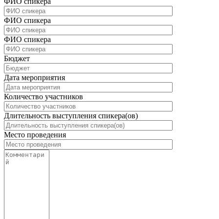
ФИО спикера
ФИО спикера
ФИО спикера
Бюджет
Дата мероприятия
Количество участников
Длительность выступления спикера(ов)
Место проведения