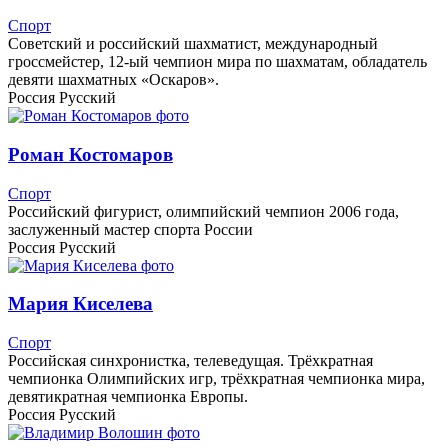
Спорт
Советский и российский шахматист, международный
гроссмейстер, 12-ый чемпион мира по шахматам, обладатель
девяти шахматных «Оскаров».
Россия
Русский
Роман Костомаров
Спорт
Российский фигурист, олимпийский чемпион 2006 года,
заслуженный мастер спорта России
Россия
Русский
Мария Киселева
Спорт
Российская синхронистка, телеведущая. Трёхкратная
чемпионка Олимпийских игр, трёхкратная чемпионка мира,
девятикратная чемпионка Европы.
Россия
Русский