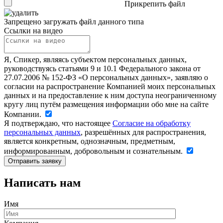
Прикрепить файл
Запрещено загружать файл данного типа
Ссылки на видео
Я, Спикер, являясь субъектом персональных данных,
руководствуясь статьями 9 и 10.1 Федерального закона от
27.07.2006 № 152-ФЗ «О персональных данных», заявляю о
согласии на распространение Компанией моих персональных
данных и на предоставление к ним доступа неограниченному
кругу лиц путём размещения информации обо мне на сайте
Компании.
Я подтверждаю, что настоящее
Согласие на обработку
персональных данных
, разрешённых для распространения,
является конкретным, однозначным, предметным,
информированным, добровольным и сознательным.
Написать нам
Имя