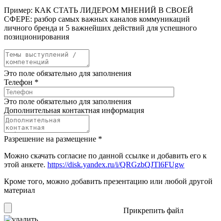
Пример: КАК СТАТЬ ЛИДЕРОМ МНЕНИЙ В СВОЕЙ
СФЕРЕ: разбор самых важных каналов коммуникаций
личного бренда и 5 важнейших действий для успешного
позиционирования
Это поле обязательно для заполнения
Телефон
*
Это поле обязательно для заполнения
Дополнительная контактная информация
Разрешение на размещение
*
Можно скачать согласие по данной ссылке и добавить его к
этой анкете.
https://disk.yandex.ru/i/QRGzbQJTl6FUgw
Кроме того, можно добавить презентацию или любой другой
материал
Прикрепить файл