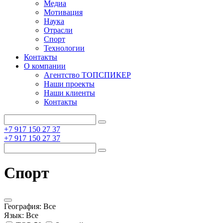
Медиа
Мотивация
Наука
Отрасли
Спорт
Технологии
Контакты
О компании
Агентство ТОПСПИКЕР
Наши проекты
Наши клиенты
Контакты
+7 917 150 27 37
+7 917 150 27 37
Спорт
География:
Все
Язык:
Все