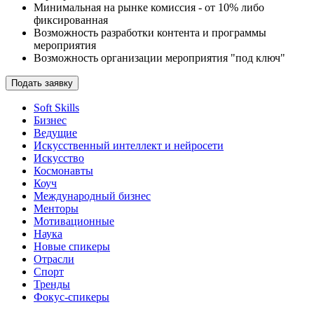
Минимальная на рынке комиссия - от 10% либо
фиксированная
Возможность разработки контента и программы
мероприятия
Возможность организации мероприятия "под ключ"
Подать заявку
Soft Skills
Бизнес
Ведущие
Искусственный интеллект и нейросети
Искусство
Космонавты
Коуч
Международный бизнес
Менторы
Мотивационные
Наука
Новые спикеры
Отрасли
Спорт
Тренды
Фокус-спикеры