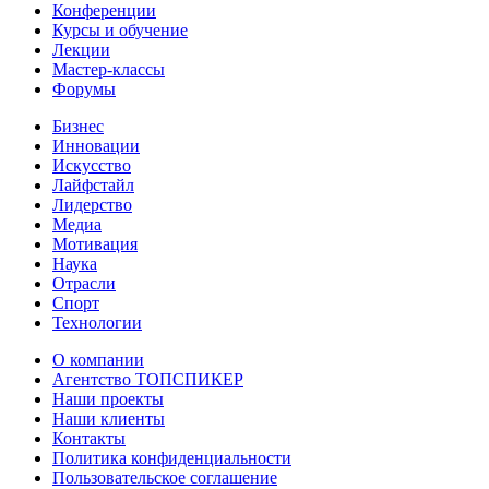
Конференции
Курсы и обучение
Лекции
Мастер-классы
Форумы
Бизнес
Инновации
Искусство
Лайфстайл
Лидерство
Медиа
Мотивация
Наука
Отрасли
Спорт
Технологии
О компании
Агентство ТОПСПИКЕР
Наши проекты
Наши клиенты
Контакты
Политика конфиденциальности
Пользовательское соглашение