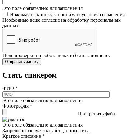
Это поле обязательно для заполнения
Нажимая на кнопку, я принимаю условия соглашения.
Необходимо ваше согласие на обработку персональных
данных
Поле проверки на робота должно быть заполнено.
Стать спикером
ФИО
*
Это поле обязательно для заполнения
Фотография
*
Прикрепить файл
Это поле обязательно для заполнения
Запрещено загружать файл данного типа
Краткое описание
*