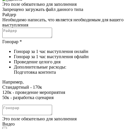
Это поле обязательно для заполнения
Запрещено загружать файл данного типа
Райдер
Необходимо написать, что является необходимым для вашего
выступления
Гонорар
*
Гонорар за 1 час выступления онлайн
Гонорар за 1 час выступления офлайн
Проведение целого дня
Дополнительные расходы:
Подготовка контента
Например,
Стандартный - 170к
120к - проведение мероприятия
50к - разработка сценария
Это поле обязательно для заполнения
Видео