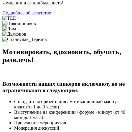
компании и ее прибыльность!
Подробнее об агентстве
Мотивировать, вдохновить, обучить,
развлечь!
Возможности наших спикеров включают, но не
ограничиваются следующим:
Стандартная презентация / мотивационный мастер-
класс (от 1 до 3 часов)
Выступление на конференции / форуме - киноут (от 40
мин до 1 часа)
Проведение мероприятия
Модерация дискуссий