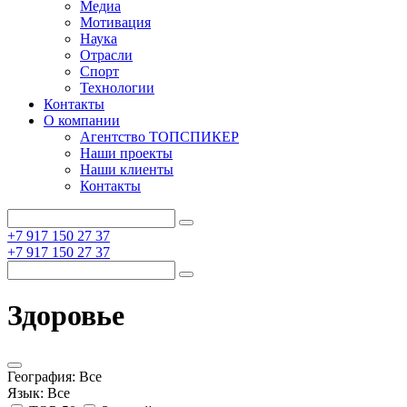
Медиа
Мотивация
Наука
Отрасли
Спорт
Технологии
Контакты
О компании
Агентство ТОПСПИКЕР
Наши проекты
Наши клиенты
Контакты
+7 917 150 27 37
+7 917 150 27 37
Здоровье
География:
Все
Язык:
Все