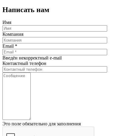
Написать нам
Имя
Компания
Email
*
Введён некорректный e-mail
Контактный телефон
Это поле обязательно для заполнения