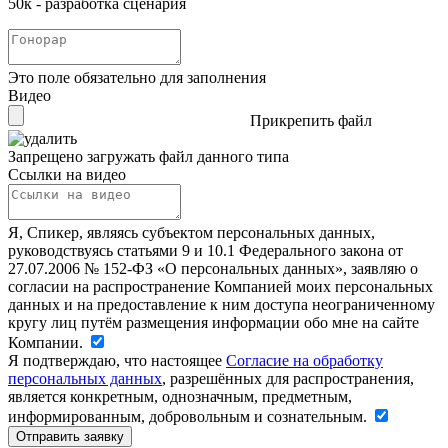
50к - разработка сценария
Это поле обязательно для заполнения
Видео
Прикрепить файл
Запрещено загружать файл данного типа
Ссылки на видео
Я, Спикер, являясь субъектом персональных данных,
руководствуясь статьями 9 и 10.1 Федерального закона от
27.07.2006 № 152-ФЗ «О персональных данных», заявляю о
согласии на распространение Компанией моих персональных
данных и на предоставление к ним доступа неограниченному
кругу лиц путём размещения информации обо мне на сайте
Компании.
Я подтверждаю, что настоящее
Согласие на обработку
персональных данных
, разрешённых для распространения,
является конкретным, однозначным, предметным,
информированным, добровольным и сознательным.