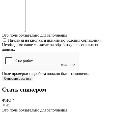
Это поле обязательно для заполнения
Нажимая на кнопку, я принимаю условия соглашения.
Необходимо ваше согласие на обработку персональных
данных
Поле проверки на робота должно быть заполнено.
Стать спикером
ФИО
*
Это поле обязательно для заполнения