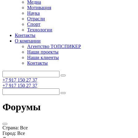
Медиа
Мотивация
Наука
Отрасли
Спорт
Технологии
Контакты
О компании
Агентство ТОПСПИКЕР
Наши проекты
Наши клиенты
Контакты
+7 917 150 27 37
+7 917 150 27 37
Форумы
Страна:
Все
Город:
Все