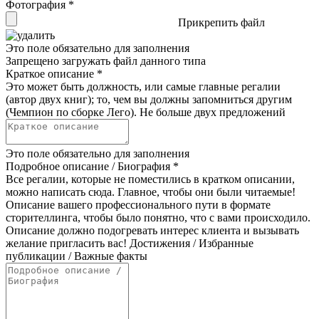
Фотография
*
Прикрепить файл
Это поле обязательно для заполнения
Запрещено загружать файл данного типа
Краткое описание
*
Это может быть должность, или самые главные регалии
(автор двух книг); то, чем вы должны запомниться другим
(Чемпион по сборке Лего). Не больше двух предложений
Это поле обязательно для заполнения
Подробное описание / Биография
*
Все регалии, которые не поместились в кратком описании,
можно написать сюда. Главное, чтобы они были читаемые!
Описание вашего профессионального пути в формате
сторителлинга, чтобы было понятно, что с вами происходило.
Описание должно подогревать интерес клиента и вызывать
желание пригласить вас! Достижения / Избранные
публикации / Важные факты