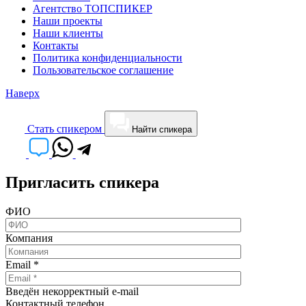
Агентство ТОПСПИКЕР
Наши проекты
Наши клиенты
Контакты
Политика конфиденциальности
Пользовательское соглашение
Наверх
Cтать спикером
Найти спикера
Пригласить спикера
ФИО
Компания
Email
*
Введён некорректный e-mail
Контактный телефон