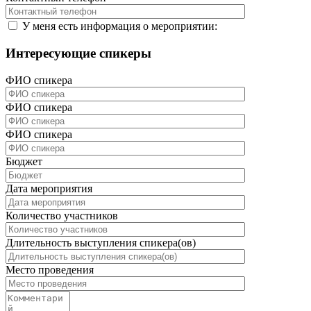
У меня есть информация о мероприятии:
Интересующие спикеры
ФИО спикера
ФИО спикера
ФИО спикера
Бюджет
Дата мероприятия
Количество участников
Длительность выступления спикера(ов)
Место проведения