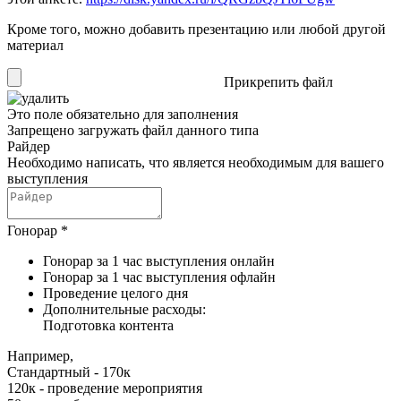
Кроме того, можно добавить презентацию или любой другой
материал
Прикрепить файл
Это поле обязательно для заполнения
Запрещено загружать файл данного типа
Райдер
Необходимо написать, что является необходимым для вашего
выступления
Гонорар
*
Гонорар за 1 час выступления онлайн
Гонорар за 1 час выступления офлайн
Проведение целого дня
Дополнительные расходы:
Подготовка контента
Например,
Стандартный - 170к
120к - проведение мероприятия