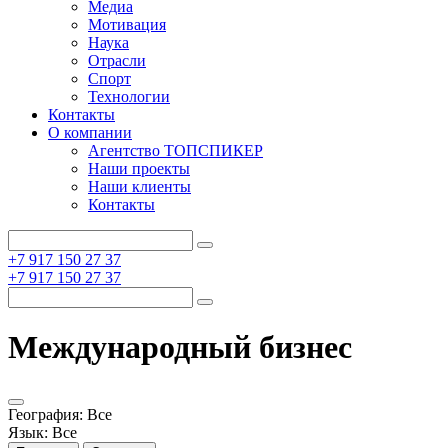
Медиа
Мотивация
Наука
Отрасли
Спорт
Технологии
Контакты
О компании
Агентство ТОПСПИКЕР
Наши проекты
Наши клиенты
Контакты
+7 917 150 27 37
+7 917 150 27 37
Международный бизнес
География:
Все
Язык:
Все