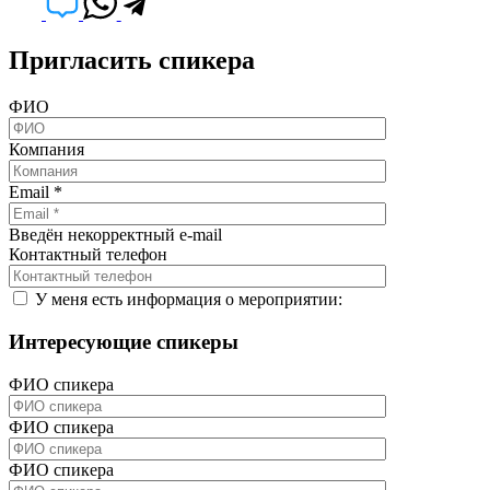
Пригласить спикера
ФИО
Компания
Email
*
Введён некорректный e-mail
Контактный телефон
У меня есть информация о мероприятии:
Интересующие спикеры
ФИО спикера
ФИО спикера
ФИО спикера