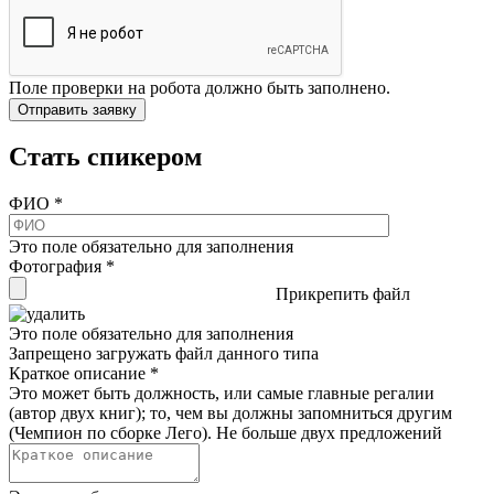
Поле проверки на робота должно быть заполнено.
Стать спикером
ФИО
*
Это поле обязательно для заполнения
Фотография
*
Прикрепить файл
Это поле обязательно для заполнения
Запрещено загружать файл данного типа
Краткое описание
*
Это может быть должность, или самые главные регалии
(автор двух книг); то, чем вы должны запомниться другим
(Чемпион по сборке Лего). Не больше двух предложений