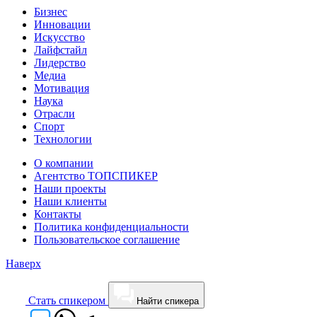
Бизнес
Инновации
Искусство
Лайфстайл
Лидерство
Медиа
Мотивация
Наука
Отрасли
Спорт
Технологии
О компании
Агентство ТОПСПИКЕР
Наши проекты
Наши клиенты
Контакты
Политика конфиденциальности
Пользовательское соглашение
Наверх
Cтать спикером
Найти спикера