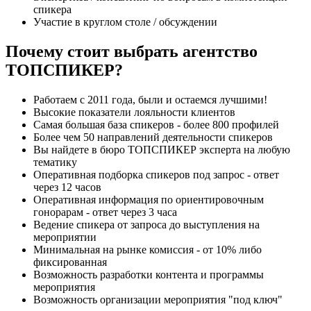
спикера
Участие в круглом столе / обсуждении
Почему стоит выбрать агентство
ТОПСПИКЕР?
Работаем с 2011 года, были и остаемся лучшими!
Высокие показатели лояльности клиентов
Самая большая база спикеров - более 800 профилей
Более чем 50 направлений деятельности спикеров
Вы найдете в бюро ТОПСПИКЕР эксперта на любую
тематику
Оперативная подборка спикеров под запрос - ответ
через 12 часов
Оперативная информация по ориентировочным
гонорарам - ответ через 3 часа
Ведение спикера от запроса до выступления на
мероприятии
Минимальная на рынке комиссия - от 10% либо
фиксированная
Возможность разработки контента и программы
мероприятия
Возможность организации мероприятия "под ключ"