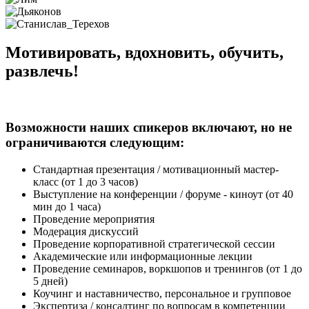
Мотивировать, вдохновить, обучить,
развлечь!
Возможности наших спикеров включают, но не
ограничиваются следующим:
Стандартная презентация / мотивационный мастер-
класс (от 1 до 3 часов)
Выступление на конференции / форуме - киноут (от 40
мин до 1 часа)
Проведение мероприятия
Модерация дискуссий
Проведение корпоративной стратегической сессии
Академические или информационные лекции
Проведение семинаров, воркшопов и тренингов (от 1 до
5 дней)
Коучинг и наставничество, персональное и групповое
Экспертиза / консалтинг по вопросам в компетенции