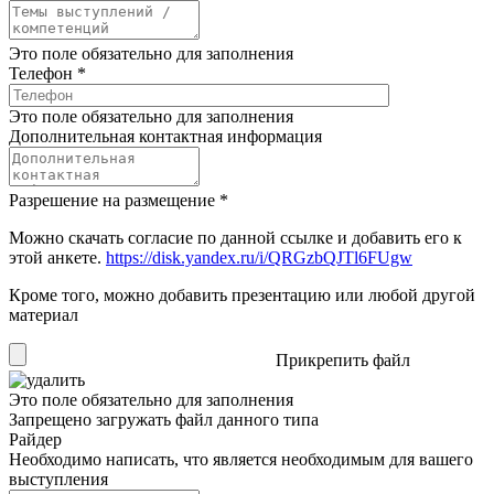
Это поле обязательно для заполнения
Телефон
*
Это поле обязательно для заполнения
Дополнительная контактная информация
Разрешение на размещение
*
Можно скачать согласие по данной ссылке и добавить его к
этой анкете.
https://disk.yandex.ru/i/QRGzbQJTl6FUgw
Кроме того, можно добавить презентацию или любой другой
материал
Прикрепить файл
Это поле обязательно для заполнения
Запрещено загружать файл данного типа
Райдер
Необходимо написать, что является необходимым для вашего
выступления