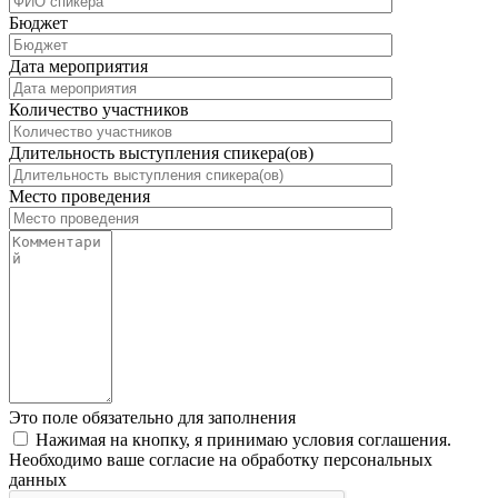
Бюджет
Дата мероприятия
Количество участников
Длительность выступления спикера(ов)
Место проведения
Это поле обязательно для заполнения
Нажимая на кнопку, я принимаю условия соглашения.
Необходимо ваше согласие на обработку персональных
данных