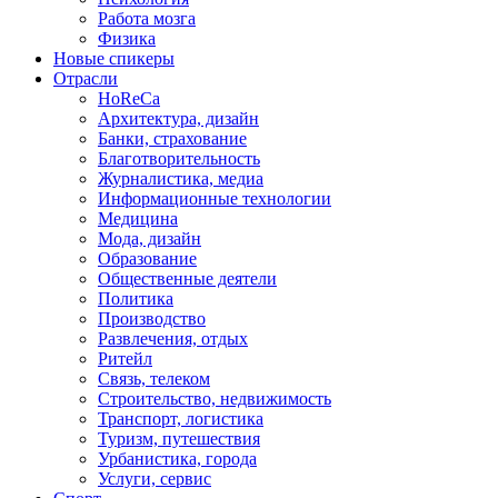
Работа мозга
Физика
Новые спикеры
Отрасли
HoReCa
Архитектура, дизайн
Банки, страхование
Благотворительность
Журналистика, медиа
Информационные технологии
Медицина
Мода, дизайн
Образование
Общественные деятели
Политика
Производство
Развлечения, отдых
Ритейл
Связь, телеком
Строительство, недвижимость
Транспорт, логистика
Туризм, путешествия
Урбанистика, города
Услуги, сервис