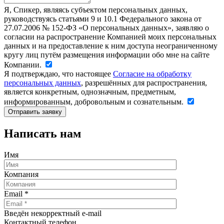
Я, Спикер, являясь субъектом персональных данных,
руководствуясь статьями 9 и 10.1 Федерального закона от
27.07.2006 № 152-ФЗ «О персональных данных», заявляю о
согласии на распространение Компанией моих персональных
данных и на предоставление к ним доступа неограниченному
кругу лиц путём размещения информации обо мне на сайте
Компании.
Я подтверждаю, что настоящее
Согласие на обработку
персональных данных
, разрешённых для распространения,
является конкретным, однозначным, предметным,
информированным, добровольным и сознательным.
Написать нам
Имя
Компания
Email
*
Введён некорректный e-mail
Контактный телефон