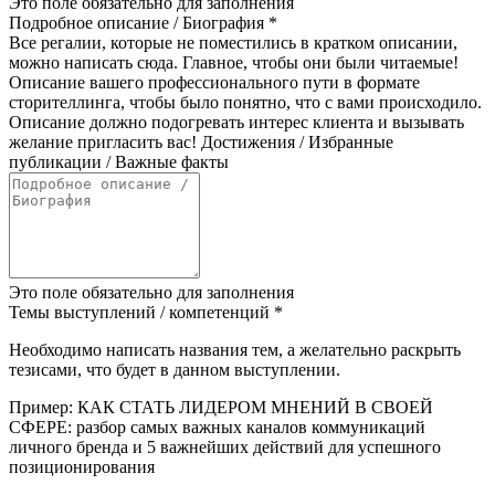
Это поле обязательно для заполнения
Подробное описание / Биография
*
Все регалии, которые не поместились в кратком описании,
можно написать сюда. Главное, чтобы они были читаемые!
Описание вашего профессионального пути в формате
сторителлинга, чтобы было понятно, что с вами происходило.
Описание должно подогревать интерес клиента и вызывать
желание пригласить вас! Достижения / Избранные
публикации / Важные факты
Это поле обязательно для заполнения
Темы выступлений / компетенций
*
Необходимо написать названия тем, а желательно раскрыть
тезисами, что будет в данном выступлении.
Пример: КАК СТАТЬ ЛИДЕРОМ МНЕНИЙ В СВОЕЙ
СФЕРЕ: разбор самых важных каналов коммуникаций
личного бренда и 5 важнейших действий для успешного
позиционирования