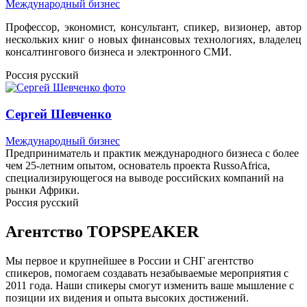
Международный бизнес
Профессор, экономист, консультант, спикер, визионер, автор
нескольких книг о новых финансовых технологиях, владелец
консалтингового бизнеса и электронного СМИ.
Россия
русский
Сергей Шевченко
Международный бизнес
Предприниматель и практик международного бизнеса с более
чем 25-летним опытом, основатель проекта RussoAfrica,
специализирующегося на выводе российских компаний на
рынки Африки.
Россия
русский
Агентство
TOPSPEAKER
Мы первое и крупнейшее в России и СНГ агентство
спикеров, помогаем создавать незабываемые мероприятия с
2011 года. Наши спикеры смогут изменить ваше мышление с
позиции их видения и опыта высоких достижений.