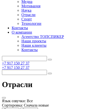
Медиа
Мотивация
Наука
Отрасли
Спорт
Технологии
Контакты
О компании
Агентство ТОПСПИКЕР
Наши проекты
Наши клиенты
Контакты
+7 917 150 27 37
+7 917 150 27 37
Отрасли
Язык озвучки:
Все
Сортировка:
Сначала новые