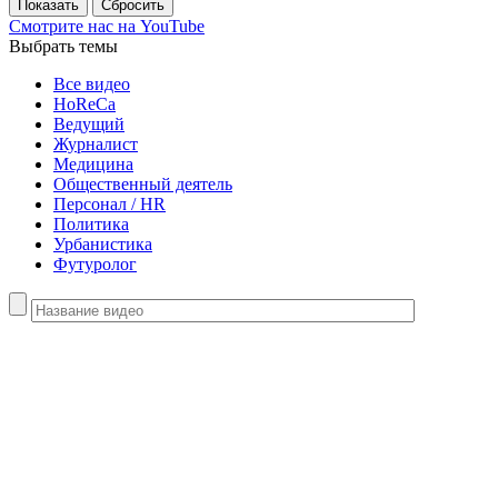
Смотрите нас
на YouTube
Выбрать темы
Все видео
HoReCa
Ведущий
Журналист
Медицина
Общественный деятель
Персонал / HR
Политика
Урбанистика
Футуролог