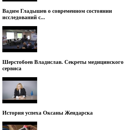
Вадим Гладышев о современном состоянии
исследований с...
Шерстобоев Владислав. Секреты медицинского
сервиса
История успеха Оксаны Жендарска