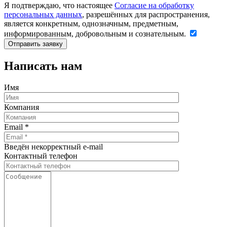
Я подтверждаю, что настоящее
Согласие на обработку
персональных данных
, разрешённых для распространения,
является конкретным, однозначным, предметным,
информированным, добровольным и сознательным.
Написать нам
Имя
Компания
Email
*
Введён некорректный e-mail
Контактный телефон