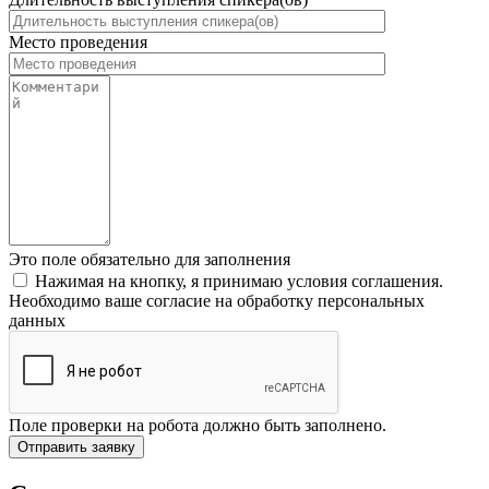
Место проведения
Это поле обязательно для заполнения
Нажимая на кнопку, я принимаю условия соглашения.
Необходимо ваше согласие на обработку персональных
данных
Поле проверки на робота должно быть заполнено.