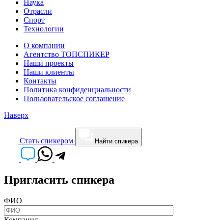
Наука
Отрасли
Спорт
Технологии
О компании
Агентство ТОПСПИКЕР
Наши проекты
Наши клиенты
Контакты
Политика конфиденциальности
Пользовательское соглашение
Наверх
Cтать спикером
Найти спикера
Пригласить спикера
ФИО
Компания