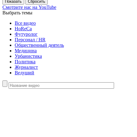
Смотрите нас
на YouTube
Выбрать темы
Все видео
HoReCa
Футуролог
Персонал / HR
Общественный деятель
Медицина
Урбанистика
Политика
Журналист
Ведущий