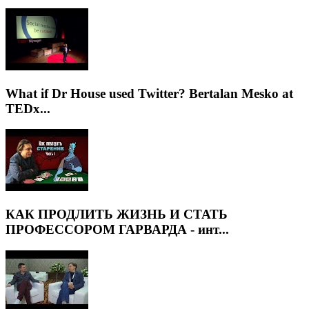
What if Dr House used Twitter? Bertalan Mesko at
TEDx...
КАК ПРОДЛИТЬ ЖИЗНЬ И СТАТЬ
ПРОФЕССОРОМ ГАРВАРДА - инт...