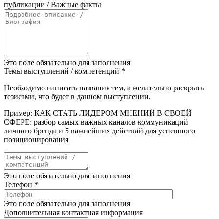
публикации / Важные факты
Это поле обязательно для заполнения
Темы выступлений / компетенций
*
Необходимо написать названия тем, а желательно раскрыть
тезисами, что будет в данном выступлении.
Пример: КАК СТАТЬ ЛИДЕРОМ МНЕНИЙ В СВОЕЙ
СФЕРЕ: разбор самых важных каналов коммуникаций
личного бренда и 5 важнейших действий для успешного
позиционирования
Это поле обязательно для заполнения
Телефон
*
Это поле обязательно для заполнения
Дополнительная контактная информация