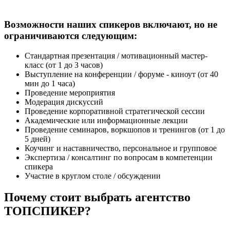
Возможности наших спикеров включают, но не
ограничиваются следующим:
Стандартная презентация / мотивационный мастер-
класс (от 1 до 3 часов)
Выступление на конференции / форуме - киноут (от 40
мин до 1 часа)
Проведение мероприятия
Модерация дискуссий
Проведение корпоративной стратегической сессии
Академические или информационные лекции
Проведение семинаров, воркшопов и тренингов (от 1 до
5 дней)
Коучинг и наставничество, персональное и групповое
Экспертиза / консалтинг по вопросам в компетенции
спикера
Участие в круглом столе / обсуждении
Почему стоит выбрать агентство
ТОПСПИКЕР?