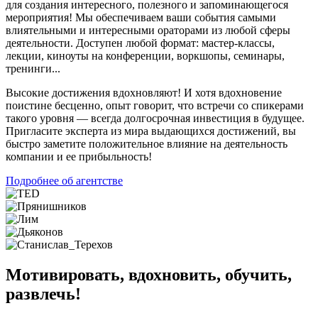
для создания интересного, полезного и запоминающегося
мероприятия! Мы обеспечиваем ваши события самыми
влиятельными и интересными ораторами из любой сферы
деятельности. Доступен любой формат: мастер-классы,
лекции, киноуты на конференции, воркшопы, семинары,
тренинги...
Высокие достижения вдохновляют! И хотя вдохновение
поистине бесценно, опыт говорит, что встречи со спикерами
такого уровня — всегда долгосрочная инвестиция в будущее.
Пригласите эксперта из мира выдающихся достижений, вы
быстро заметите положительное влияние на деятельность
компании и ее прибыльность!
Подробнее об агентстве
Мотивировать, вдохновить, обучить,
развлечь!