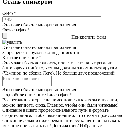
Стать спикером
ФИО
*
Это поле обязательно для заполнения
Фотография
*
Прикрепить файл
Это поле обязательно для заполнения
Запрещено загружать файл данного типа
Краткое описание
*
Это может быть должность, или самые главные регалии
(автор двух книг); то, чем вы должны запомниться другим
(Чемпион по сборке Лего). Не больше двух предложений
Это поле обязательно для заполнения
Подробное описание / Биография
*
Все регалии, которые не поместились в кратком описании,
можно написать сюда. Главное, чтобы они были читаемые!
Описание вашего профессионального пути в формате
сторителлинга, чтобы было понятно, что с вами происходило.
Описание должно подогревать интерес клиента и вызывать
желание пригласить вас! Достижения / Избранные