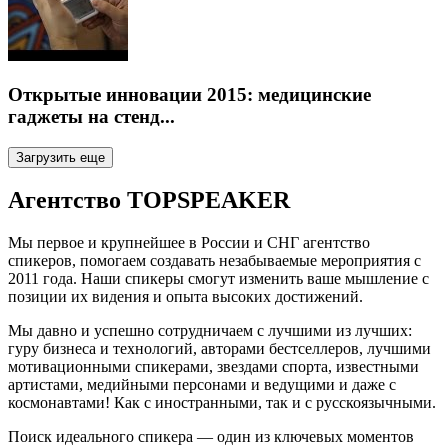
Открытые инновации 2015: медицинские
гаджеты на стенд...
Загрузить еще
Агентство
TOPSPEAKER
Мы первое и крупнейшее в России и СНГ агентство
спикеров, помогаем создавать незабываемые мероприятия с
2011 года. Наши спикеры смогут изменить ваше мышление с
позиции их видения и опыта высоких достижений.
Мы давно и успешно сотрудничаем с лучшими из лучших:
гуру бизнеса и технологий, авторами бестселлеров, лучшими
мотивационными спикерами, звездами спорта, известными
артистами, медийными персонами и ведущими и даже с
космонавтами! Как с иностранными, так и с русскоязычными.
Поиск идеального спикера — один из ключевых моментов