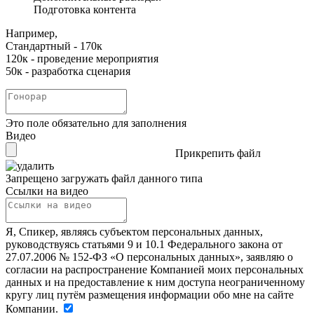
Подготовка контента
Например,
Стандартный - 170к
120к - проведение мероприятия
50к - разработка сценария
Это поле обязательно для заполнения
Видео
Прикрепить файл
Запрещено загружать файл данного типа
Ссылки на видео
Я, Спикер, являясь субъектом персональных данных,
руководствуясь статьями 9 и 10.1 Федерального закона от
27.07.2006 № 152-ФЗ «О персональных данных», заявляю о
согласии на распространение Компанией моих персональных
данных и на предоставление к ним доступа неограниченному
кругу лиц путём размещения информации обо мне на сайте
Компании.