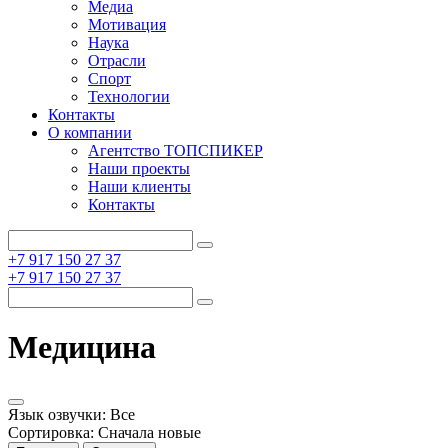
Медиа
Мотивация
Наука
Отрасли
Спорт
Технологии
Контакты
О компании
Агентство ТОПСПИКЕР
Наши проекты
Наши клиенты
Контакты
+7 917 150 27 37
+7 917 150 27 37
Медицина
Язык озвучки:
Все
Сортировка:
Сначала новые