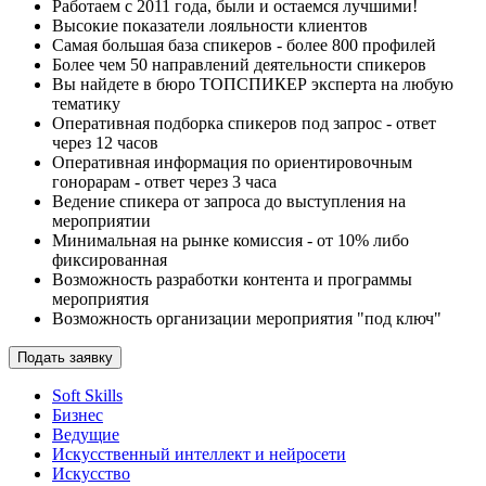
Работаем с 2011 года, были и остаемся лучшими!
Высокие показатели лояльности клиентов
Самая большая база спикеров - более 800 профилей
Более чем 50 направлений деятельности спикеров
Вы найдете в бюро ТОПСПИКЕР эксперта на любую
тематику
Оперативная подборка спикеров под запрос - ответ
через 12 часов
Оперативная информация по ориентировочным
гонорарам - ответ через 3 часа
Ведение спикера от запроса до выступления на
мероприятии
Минимальная на рынке комиссия - от 10% либо
фиксированная
Возможность разработки контента и программы
мероприятия
Возможность организации мероприятия "под ключ"
Подать заявку
Soft Skills
Бизнес
Ведущие
Искусственный интеллект и нейросети
Искусство