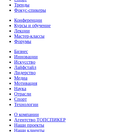
Тренды
Фокус-спикеры
Конференции
Курсы и обучение
Лекции
Мастер-классы
Форумы
Бизнес
Инновации
Искусство
Лайфстайл
Лидерство
Медиа
Мотивация
Наука
Отрасли
Спорт
Технологии
О компании
Агентство ТОПСПИКЕР
Наши проекты
Наши клиенты