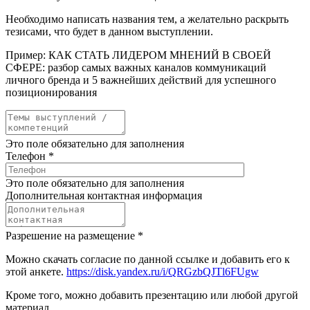
Необходимо написать названия тем, а желательно раскрыть
тезисами, что будет в данном выступлении.
Пример: КАК СТАТЬ ЛИДЕРОМ МНЕНИЙ В СВОЕЙ
СФЕРЕ: разбор самых важных каналов коммуникаций
личного бренда и 5 важнейших действий для успешного
позиционирования
Это поле обязательно для заполнения
Телефон
*
Это поле обязательно для заполнения
Дополнительная контактная информация
Разрешение на размещение
*
Можно скачать согласие по данной ссылке и добавить его к
этой анкете.
https://disk.yandex.ru/i/QRGzbQJTl6FUgw
Кроме того, можно добавить презентацию или любой другой
материал