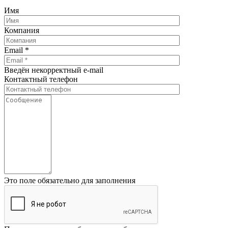
Имя
Компания
Email
*
Введён некорректный e-mail
Контактный телефон
Это поле обязательно для заполнения