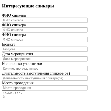
Интересующие спикеры
ФИО спикера
ФИО спикера
ФИО спикера
Бюджет
Дата мероприятия
Количество участников
Длительность выступления спикера(ов)
Место проведения