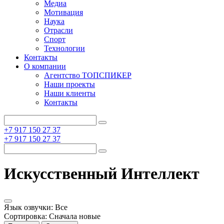
Медиа
Мотивация
Наука
Отрасли
Спорт
Технологии
Контакты
О компании
Агентство ТОПСПИКЕР
Наши проекты
Наши клиенты
Контакты
+7 917 150 27 37
+7 917 150 27 37
Искусственный Интеллект
Язык озвучки:
Все
Сортировка:
Сначала новые