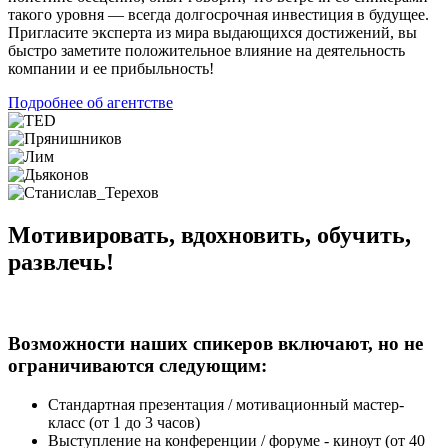
такого уровня — всегда долгосрочная инвестиция в будущее.
Пригласите эксперта из мира выдающихся достижений, вы
быстро заметите положительное влияние на деятельность
компании и ее прибыльность!
Подробнее об агентстве
Мотивировать, вдохновить, обучить,
развлечь!
Возможности наших спикеров включают, но не
ограничиваются следующим:
Стандартная презентация / мотивационный мастер-
класс (от 1 до 3 часов)
Выступление на конференции / форуме - киноут (от 40