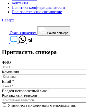
Контакты
Политика конфиденциальности
Пользовательское соглашение
Наверх
Cтать спикером
Найти спикера
Пригласить спикера
ФИО
Компания
Email
*
Введён некорректный e-mail
Контактный телефон
У меня есть информация о мероприятии: