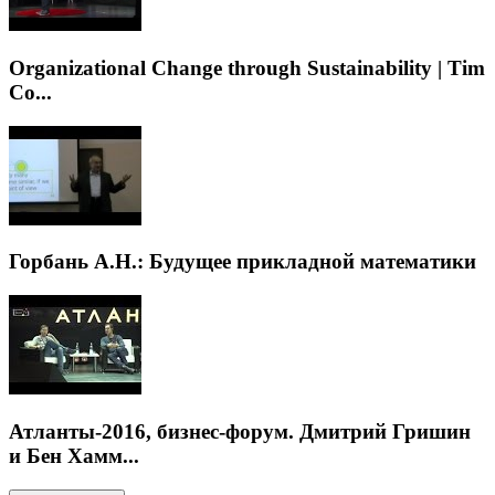
Organizational Change through Sustainability | Tim
Co...
Горбань А.Н.: Будущее прикладной математики
Атланты-2016, бизнес-форум. Дмитрий Гришин
и Бен Хамм...