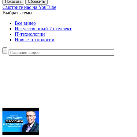
Смотрите нас
на YouTube
Выбрать темы
Все видео
Искусственный Интеллект
IT-технологии
Новые технологии