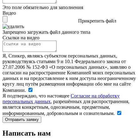
Это поле обязательно для заполнения
Видео
Прикрепить файл
Запрещено загружать файл данного типа
Ссылки на видео
Я, Спикер, являясь субъектом персональных данных,
руководствуясь статьями 9 и 10.1 Федерального закона от
27.07.2006 № 152-ФЗ «О персональных данных», заявляю о
согласии на распространение Компанией моих персональных
данных и на предоставление к ним доступа неограниченному
кругу лиц путём размещения информации обо мне на сайте
Компании.
Я подтверждаю, что настоящее
Согласие на обработку
персональных данных
, разрешённых для распространения,
является конкретным, однозначным, предметным,
информированным, добровольным и сознательным.
Написать нам