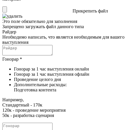
Прикрепить файл
Это поле обязательно для заполнения
Запрещено загружать файл данного типа
Райдер
Необходимо написать, что является необходимым для вашего
выступления
Гонорар
*
Гонорар за 1 час выступления онлайн
Гонорар за 1 час выступления офлайн
Проведение целого дня
Дополнительные расходы:
Подготовка контента
Например,
Стандартный - 170к
120к - проведение мероприятия
50к - разработка сценария