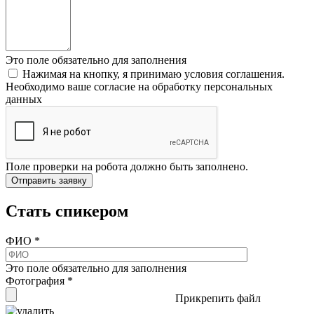
Это поле обязательно для заполнения
Нажимая на кнопку, я принимаю условия соглашения.
Необходимо ваше согласие на обработку персональных
данных
Поле проверки на робота должно быть заполнено.
Стать спикером
ФИО
*
Это поле обязательно для заполнения
Фотография
*
Прикрепить файл