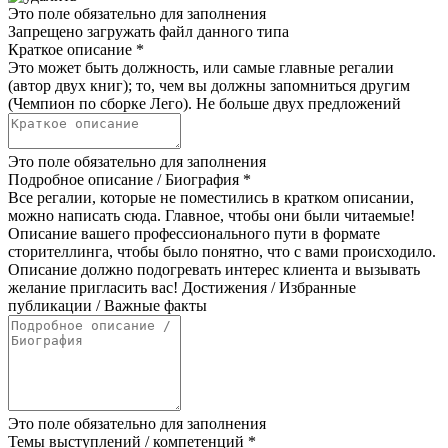
Это поле обязательно для заполнения
Запрещено загружать файл данного типа
Краткое описание
*
Это может быть должность, или самые главные регалии
(автор двух книг); то, чем вы должны запомниться другим
(Чемпион по сборке Лего). Не больше двух предложений
Это поле обязательно для заполнения
Подробное описание / Биография
*
Все регалии, которые не поместились в кратком описании,
можно написать сюда. Главное, чтобы они были читаемые!
Описание вашего профессионального пути в формате
сторителлинга, чтобы было понятно, что с вами происходило.
Описание должно подогревать интерес клиента и вызывать
желание пригласить вас! Достижения / Избранные
публикации / Важные факты
Это поле обязательно для заполнения
Темы выступлений / компетенций
*