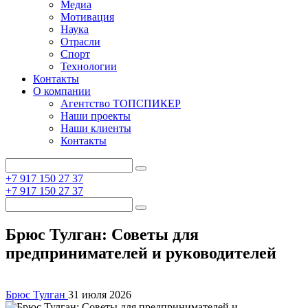
Медиа
Мотивация
Наука
Отрасли
Спорт
Технологии
Контакты
О компании
Агентство ТОПСПИКЕР
Наши проекты
Наши клиенты
Контакты
+7 917 150 27 37
+7 917 150 27 37
Брюс Тулган: Советы для
предпринимателей и руководителей
Брюс Тулган
31 июля 2026