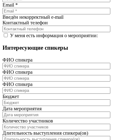
Email
*
Введён некорректный e-mail
Контактный телефон
У меня есть информация о мероприятии:
Интересующие спикеры
ФИО спикера
ФИО спикера
ФИО спикера
Бюджет
Дата мероприятия
Количество участников
Длительность выступления спикера(ов)