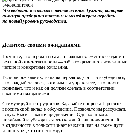
Мы выбрали несколько советов из
книг Тулгана
, которые
помогут предпринимателям и менеджерам перейти
на новый уровень руководства.
Делитесь своими ожиданиями
Помните, что первый и самый важный элемент в создании
реальной ответственности — заблаговременно высказанные
четкие и конкретные ожидания.
Если вы начальник, то ваша первая задача — это убедиться,
что каждый человек, которым вы управляете, в точности
понимает, что и как он должен сделать в соответствии
с вашими ожиданиями.
Стимулируйте сотрудников. Задавайте вопросы. Просите
вносить свой вклад в обсуждение. Позвольте им рассуждать
вслух. Высказывайте предложения. Однако никогда
не забывайте убеждаться, что каждый ваш подчиненный
в отдельности в точности знает каждый шаг на своем пути
и понимает, что от него ждут.