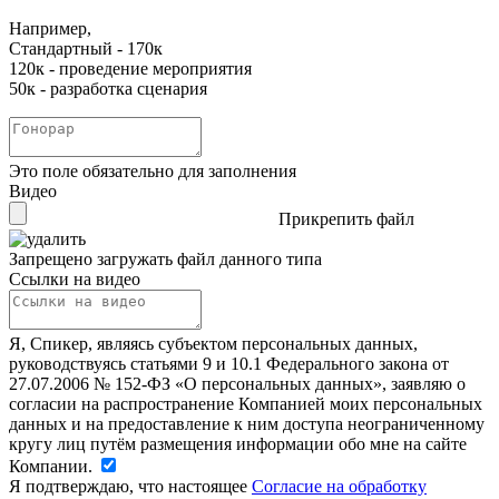
Например,
Стандартный - 170к
120к - проведение мероприятия
50к - разработка сценария
Это поле обязательно для заполнения
Видео
Прикрепить файл
Запрещено загружать файл данного типа
Ссылки на видео
Я, Спикер, являясь субъектом персональных данных,
руководствуясь статьями 9 и 10.1 Федерального закона от
27.07.2006 № 152-ФЗ «О персональных данных», заявляю о
согласии на распространение Компанией моих персональных
данных и на предоставление к ним доступа неограниченному
кругу лиц путём размещения информации обо мне на сайте
Компании.
Я подтверждаю, что настоящее
Согласие на обработку