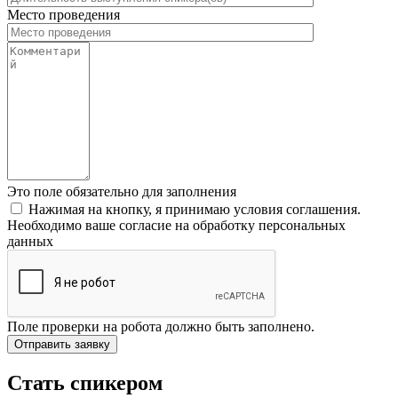
Место проведения
Это поле обязательно для заполнения
Нажимая на кнопку, я принимаю условия соглашения.
Необходимо ваше согласие на обработку персональных
данных
Поле проверки на робота должно быть заполнено.
Стать спикером