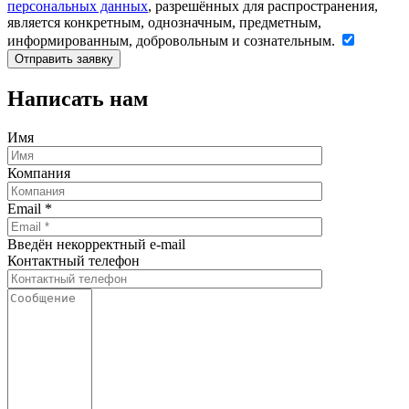
персональных данных
, разрешённых для распространения,
является конкретным, однозначным, предметным,
информированным, добровольным и сознательным.
Написать нам
Имя
Компания
Email
*
Введён некорректный e-mail
Контактный телефон