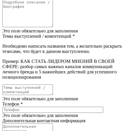
Это поле обязательно для заполнения
Темы выступлений / компетенций
*
Необходимо написать названия тем, а желательно раскрыть
тезисами, что будет в данном выступлении.
Пример: КАК СТАТЬ ЛИДЕРОМ МНЕНИЙ В СВОЕЙ
СФЕРЕ: разбор самых важных каналов коммуникаций
личного бренда и 5 важнейших действий для успешного
позиционирования
Это поле обязательно для заполнения
Телефон
*
Это поле обязательно для заполнения
Дополнительная контактная информация