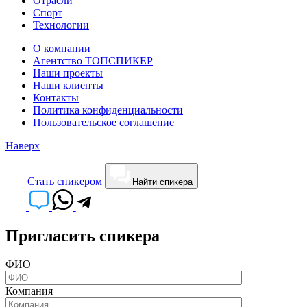
Отрасли
Спорт
Технологии
О компании
Агентство ТОПСПИКЕР
Наши проекты
Наши клиенты
Контакты
Политика конфиденциальности
Пользовательское соглашение
Наверх
Cтать спикером
Найти спикера
Пригласить спикера
ФИО
Компания