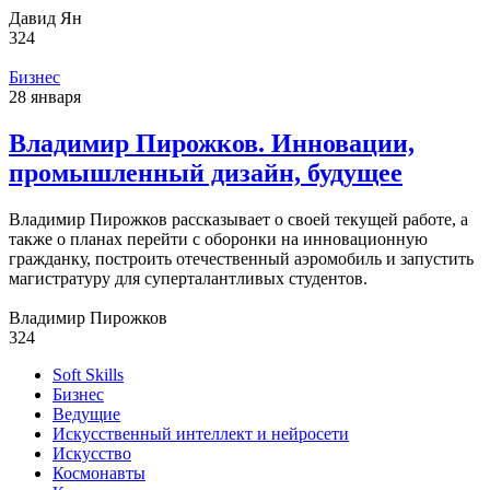
Давид Ян
324
Бизнес
28 января
Владимир Пирожков. Инновации,
промышленный дизайн, будущее
Владимир Пирожков рассказывает о своей текущей работе, а
также о планах перейти с оборонки на инновационную
гражданку, построить отечественный аэромобиль и запустить
магистратуру для суперталантливых студентов.
Владимир Пирожков
324
Soft Skills
Бизнес
Ведущие
Искусственный интеллект и нейросети
Искусство
Космонавты