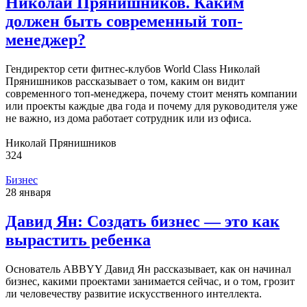
Николай Прянишников. Каким
должен быть современный топ-
менеджер?
Гендиректор сети фитнес-клубов World Class Николай
Прянишников рассказывает о том, каким он видит
современного топ-менеджера, почему стоит менять компании
или проекты каждые два года и почему для руководителя уже
не важно, из дома работает сотрудник или из офиса.
Николай Прянишников
324
Бизнес
28 января
Давид Ян: Создать бизнес — это как
вырастить ребенка
Основатель ABBYY Давид Ян рассказывает, как он начинал
бизнес, какими проектами занимается сейчас, и о том, грозит
ли человечеству развитие искусственного интеллекта.