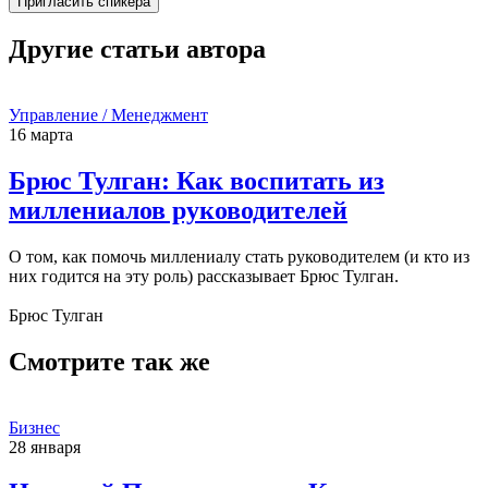
Пригласить спикера
Другие статьи автора
Управление / Менеджмент
16 марта
Брюс Тулган: Как воспитать из
миллениалов руководителей
О том, как помочь миллениалу стать руководителем (и кто из
них годится на эту роль) рассказывает Брюс Тулган.
Брюс Тулган
Смотрите так же
Бизнес
28 января