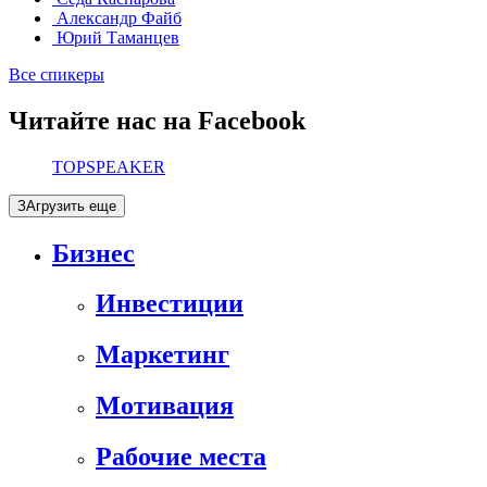
Александр Файб
Юрий Таманцев
Все спикеры
Читайте нас на Facebook
TOPSPEAKER
ЗАгрузить еще
Бизнес
Инвестиции
Маркетинг
Мотивация
Рабочие места