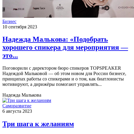
Бизнес
10 сентября 2023
Надежда Малькова: «Подобрать
хорошего спикера для мероприятия —
это...
Поговорили с директором бюро спикеров TOPSPEAKER
Надеждой Мальковой — об этом новом для России бизнесе,
принципах работы со спикерами и о том, как биатлонисты
мотивируют, а дирижёры помогают управлять...
Надежда Малькова
Саморазвитие
6 августа 2023
Три шага к желаниям