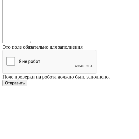
Это поле обязательно для заполнения
Поле проверки на робота должно быть заполнено.