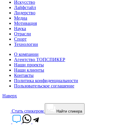
Искусство
Лайфстайл
Лидерство
Медиа
Мотивация
Наука
Отрасли
Спорт
Технологии
О компании
Агентство ТОПСПИКЕР
Наши проекты
Наши клиенты
Контакты
Политика конфиденциальности
Пользовательское соглашение
Наверх
Cтать спикером
Найти спикера