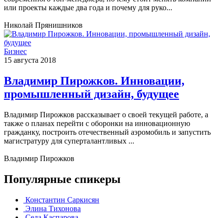
или проекты каждые два года и почему для руко...
Николай Прянишников
Бизнес
15 августа 2018
Владимир Пирожков. Инновации,
промышленный дизайн, будущее
Владимир Пирожков рассказывает о своей текущей работе, а
также о планах перейти с оборонки на инновационную
гражданку, построить отечественный аэромобиль и запустить
магистратуру для суперталантливых ...
Владимир Пирожков
Популярные спикеры
Константин Саркисян
Элина Тихонова
Седа Каспарова