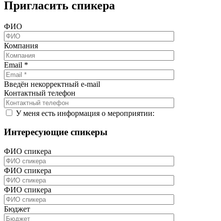
Пригласить спикера
ФИО
Компания
Email
*
Введён некорректный e-mail
Контактный телефон
У меня есть информация о мероприятии:
Интересующие спикеры
ФИО спикера
ФИО спикера
ФИО спикера
Бюджет