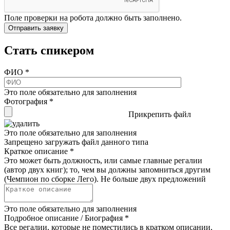
Поле проверки на робота должно быть заполнено.
Стать спикером
ФИО
*
Это поле обязательно для заполнения
Фотография
*
Прикрепить файл
Это поле обязательно для заполнения
Запрещено загружать файл данного типа
Краткое описание
*
Это может быть должность, или самые главные регалии
(автор двух книг); то, чем вы должны запомниться другим
(Чемпион по сборке Лего). Не больше двух предложений
Это поле обязательно для заполнения
Подробное описание / Биография
*
Все регалии, которые не поместились в кратком описании,