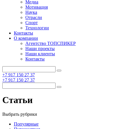
Медиа
Мотивация
Наука
Отрасли
Спорт
Технологии
Контакты
О компании
Агентство ТОПСПИКЕР
Наши проекты
Наши клиенты
Контакты
+7 917 150 27 37
+7 917 150 27 37
Статьи
Выбрать рубрики
Популярные