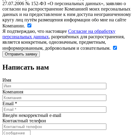
27.07.2006 № 152-ФЗ «О персональных данных», заявляю о
согласии на распространение Компанией моих персональных
данных и на предоставление к ним доступа неограниченному
кругу лиц путём размещения информации обо мне на сайте
Компании.
Я подтверждаю, что настоящее
Согласие на обработку
персональных данных
, разрешённых для распространения,
является конкретным, однозначным, предметным,
информированным, добровольным и сознательным.
Написать нам
Имя
Компания
Email
*
Введён некорректный e-mail
Контактный телефон