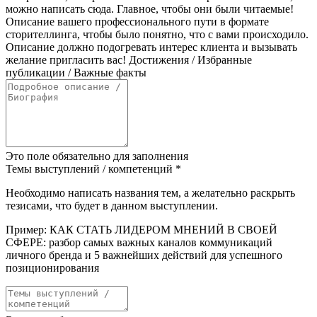
можно написать сюда. Главное, чтобы они были читаемые!
Описание вашего профессионального пути в формате
сторителлинга, чтобы было понятно, что с вами происходило.
Описание должно подогревать интерес клиента и вызывать
желание пригласить вас! Достижения / Избранные
публикации / Важные факты
Это поле обязательно для заполнения
Темы выступлений / компетенций
*
Необходимо написать названия тем, а желательно раскрыть
тезисами, что будет в данном выступлении.
Пример: КАК СТАТЬ ЛИДЕРОМ МНЕНИЙ В СВОЕЙ
СФЕРЕ: разбор самых важных каналов коммуникаций
личного бренда и 5 важнейших действий для успешного
позиционирования