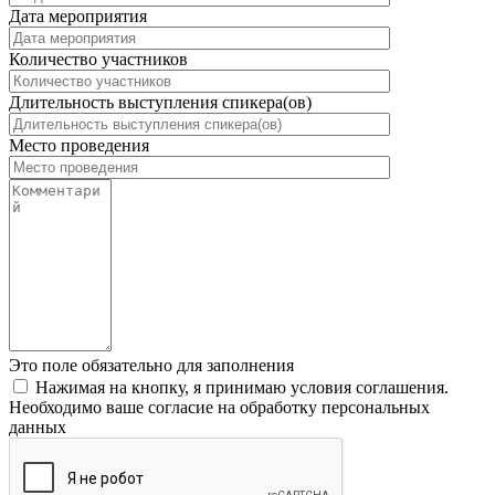
Дата мероприятия
Количество участников
Длительность выступления спикера(ов)
Место проведения
Это поле обязательно для заполнения
Нажимая на кнопку, я принимаю условия соглашения.
Необходимо ваше согласие на обработку персональных
данных