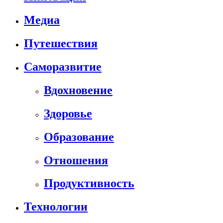
Медиа
Путешествия
Саморазвитие
Вдохновение
Здоровье
Образование
Отношения
Продуктивность
Технологии