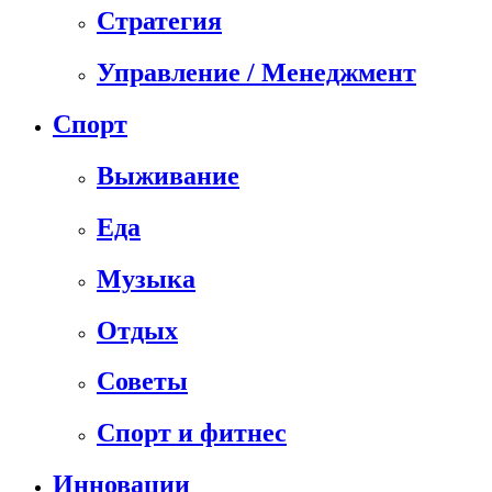
Стратегия
Управление / Менеджмент
Спорт
Выживание
Еда
Музыка
Отдых
Советы
Спорт и фитнес
Инновации