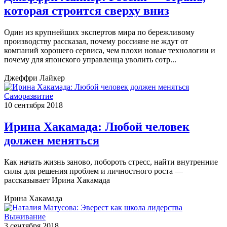
которая строится сверху вниз
Один из крупнейших экспертов мира по бережливому
производству рассказал, почему россияне не ждут от
компаний хорошего сервиса, чем плохи новые технологии и
почему для японского управленца уволить сотр...
Джеффри Лайкер
Саморазвитие
10 сентября 2018
Ирина Хакамада: Любой человек
должен меняться
Как начать жизнь заново, побороть стресс, найти внутренние
силы для решения проблем и личностного роста —
рассказывает Ирина Хакамада
Ирина Хакамада
Выживание
3 сентября 2018