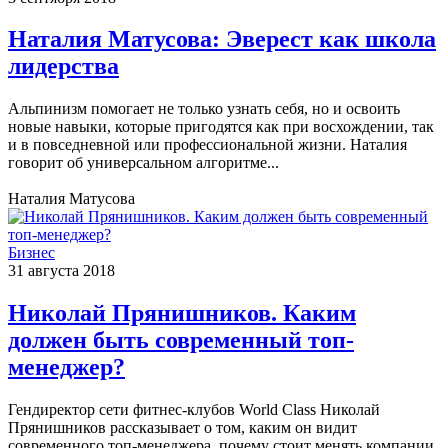
Наталия Матусова: Эверест как школа
лидерства
Альпинизм помогает не только узнать себя, но и освоить
новые навыки, которые пригодятся как при восхождении, так
и в повседневной или профессиональной жизни. Наталия
говорит об универсальном алгоритме...
Наталия Матусова
Бизнес
31 августа 2018
Николай Прянишников. Каким
должен быть современный топ-
менеджер?
Гендиректор сети фитнес-клубов World Class Николай
Прянишников рассказывает о том, каким он видит
современного топ-менеджера, почему стоит менять компании