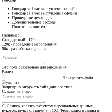
Гонорар
*
Гонорар за 1 час выступления онлайн
Гонорар за 1 час выступления офлайн
Проведение целого дня
Дополнительные расходы:
Подготовка контента
Например,
Стандартный - 170к
120к - проведение мероприятия
50к - разработка сценария
Это поле обязательно для заполнения
Видео
Прикрепить файл
Запрещено загружать файл данного типа
Ссылки на видео
Я, Спикер, являясь субъектом персональных данных,
руководствуясь статьями 9 и 10.1 Федерального закона от