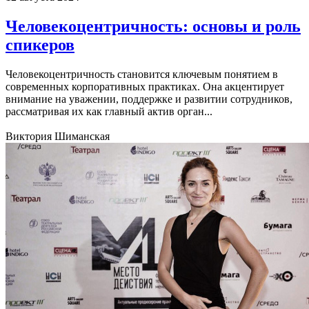
Человекоцентричность: основы и роль
спикеров
Человекоцентричность становится ключевым понятием в
современных корпоративных практиках. Она акцентирует
внимание на уважении, поддержке и развитии сотрудников,
рассматривая их как главный актив орган...
Виктория Шиманская