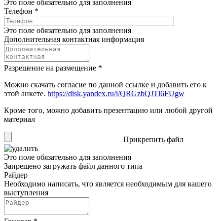
Это поле обязательно для заполнения
Телефон
*
Это поле обязательно для заполнения
Дополнительная контактная информация
Разрешение на размещение
*
Можно скачать согласие по данной ссылке и добавить его к
этой анкете.
https://disk.yandex.ru/i/QRGzbQJTl6FUgw
Кроме того, можно добавить презентацию или любой другой
материал
Прикрепить файл
Это поле обязательно для заполнения
Запрещено загружать файл данного типа
Райдер
Необходимо написать, что является необходимым для вашего
выступления