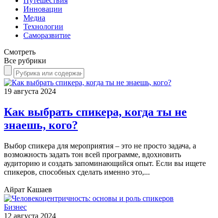
Путешествия
Инновации
Медиа
Технологии
Саморазвитие
Смотреть
Все рубрики
19 августа 2024
Как выбрать спикера, когда ты не
знаешь, кого?
Выбор спикера для мероприятия – это не просто задача, а
возможность задать тон всей программе, вдохновить
аудиторию и создать запоминающийся опыт. Если вы ищете
спикеров, способных сделать именно это,...
Айрат Кашаев
Бизнес
12 августа 2024