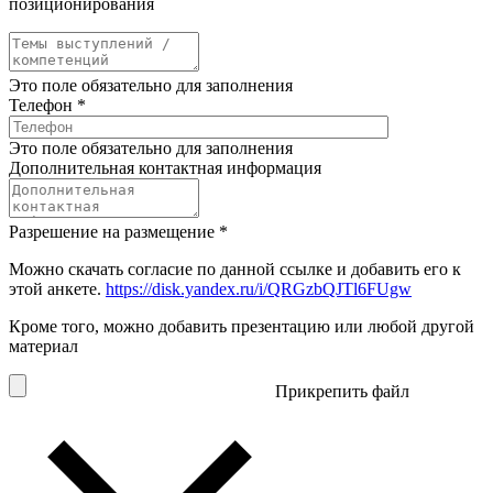
позиционирования
Это поле обязательно для заполнения
Телефон
*
Это поле обязательно для заполнения
Дополнительная контактная информация
Разрешение на размещение
*
Можно скачать согласие по данной ссылке и добавить его к
этой анкете.
https://disk.yandex.ru/i/QRGzbQJTl6FUgw
Кроме того, можно добавить презентацию или любой другой
материал
Прикрепить файл