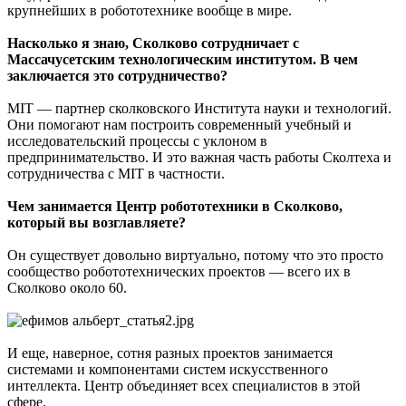
крупнейших в робототехнике вообще в мире.
Насколько я знаю, Сколково сотрудничает с
Массачусетским технологическим институтом. В чем
заключается это сотрудничество?
MIT — партнер сколковского Института науки и технологий.
Они помогают нам построить современный учебный и
исследовательский процессы с уклоном в
предпринимательство. И это важная часть работы Сколтеха и
сотрудничества с MIT в частности.
Чем занимается Центр робототехники в Сколково,
который вы возглавляете?
Он существует довольно виртуально, потому что это просто
сообщество робототехнических проектов — всего их в
Сколково около 60.
И еще, наверное, сотня разных проектов занимается
системами и компонентами систем искусственного
интеллекта. Центр объединяет всех специалистов в этой
сфере.