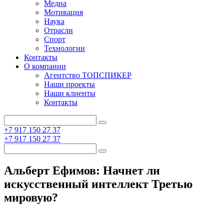
Медиа
Мотивация
Наука
Отрасли
Спорт
Технологии
Контакты
О компании
Агентство ТОПСПИКЕР
Наши проекты
Наши клиенты
Контакты
+7 917 150 27 37
+7 917 150 27 37
Альберт Ефимов: Начнет ли
искусственный интеллект Третью
мировую?