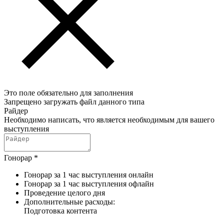
Это поле обязательно для заполнения
Запрещено загружать файл данного типа
Райдер
Необходимо написать, что является необходимым для вашего
выступления
Гонорар
*
Гонорар за 1 час выступления онлайн
Гонорар за 1 час выступления офлайн
Проведение целого дня
Дополнительные расходы:
Подготовка контента