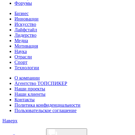
Форумы
Бизнес
Инновации
Искусство
Лайфстайл
Лидерство
Медиа
Мотивация
Наука
Отрасли
Спорт
Технологии
О компании
Агентство ТОПСПИКЕР
Наши проекты
Наши клиенты
Контакты
Политика конфиденциальности
Пользовательское соглашение
Наверх