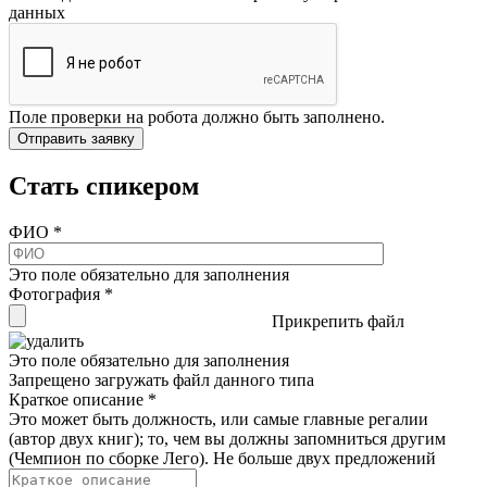
данных
Поле проверки на робота должно быть заполнено.
Стать спикером
ФИО
*
Это поле обязательно для заполнения
Фотография
*
Прикрепить файл
Это поле обязательно для заполнения
Запрещено загружать файл данного типа
Краткое описание
*
Это может быть должность, или самые главные регалии
(автор двух книг); то, чем вы должны запомниться другим
(Чемпион по сборке Лего). Не больше двух предложений