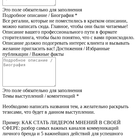
Это поле обязательно для заполнения
Подробное описание / Биография
*
Все регалии, которые не поместились в кратком описании,
можно написать сюда. Главное, чтобы они были читаемые!
Описание вашего профессионального пути в формате
сторителлинга, чтобы было понятно, что с вами происходило.
Описание должно подогревать интерес клиента и вызывать
желание пригласить вас! Достижения / Избранные
публикации / Важные факты
Это поле обязательно для заполнения
Темы выступлений / компетенций
*
Необходимо написать названия тем, а желательно раскрыть
тезисами, что будет в данном выступлении.
Пример: КАК СТАТЬ ЛИДЕРОМ МНЕНИЙ В СВОЕЙ
СФЕРЕ: разбор самых важных каналов коммуникаций
личного бренда и 5 важнейших действий для успешного