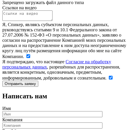
Запрещено загружать файл данного типа
Ссылки на видео
Я, Спикер, являясь субъектом персональных данных,
руководствуясь статьями 9 и 10.1 Федерального закона от
27.07.2006 № 152-ФЗ «О персональных данных», заявляю о
согласии на распространение Компанией моих персональных
данных и на предоставление к ним доступа неограниченному
кругу лиц путём размещения информации обо мне на сайте
Компании.
Я подтверждаю, что настоящее
Согласие на обработку
персональных данных
, разрешённых для распространения,
является конкретным, однозначным, предметным,
информированным, добровольным и сознательным.
Написать нам
Имя
Компания