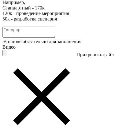
Например,
Стандартный - 170к
120к - проведение мероприятия
50к - разработка сценария
Это поле обязательно для заполнения
Видео
Прикрепить файл