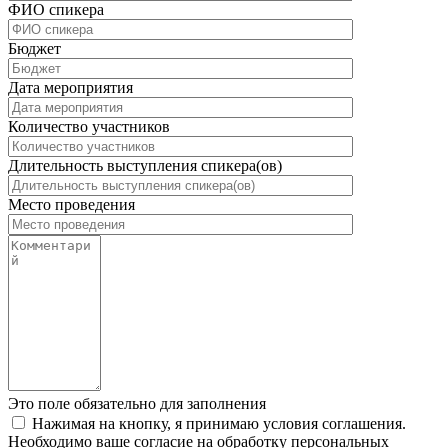
ФИО спикера
Бюджет
Дата мероприятия
Количество участников
Длительность выступления спикера(ов)
Место проведения
Это поле обязательно для заполнения
Нажимая на кнопку, я принимаю условия соглашения.
Необходимо ваше согласие на обработку персональных