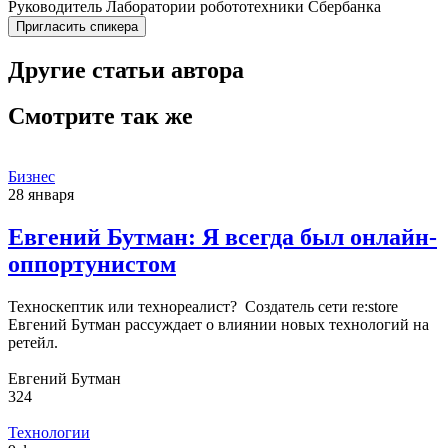
Руководитель Лаборатории робототехники Сбербанка
Пригласить спикера
Другие статьи автора
Смотрите так же
Бизнес
28 января
Евгений Бутман: Я всегда был онлайн-
оппортунистом
Техноскептик или технореалист? Создатель сети re:store
Евгений Бутман рассуждает о влиянии новых технологий на
ретейл.
Евгений Бутман
324
Технологии