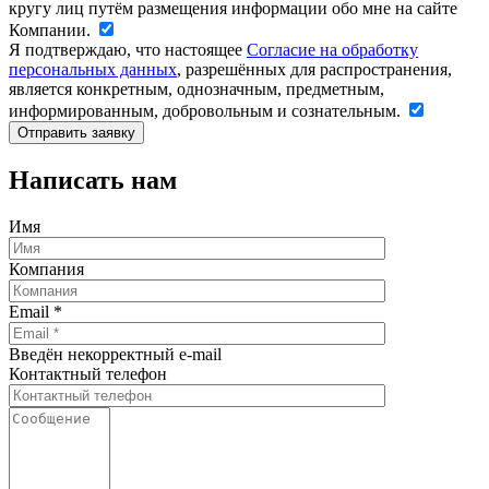
кругу лиц путём размещения информации обо мне на сайте
Компании.
Я подтверждаю, что настоящее
Согласие на обработку
персональных данных
, разрешённых для распространения,
является конкретным, однозначным, предметным,
информированным, добровольным и сознательным.
Написать нам
Имя
Компания
Email
*
Введён некорректный e-mail
Контактный телефон