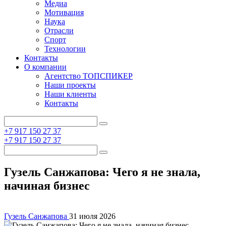
Медиа
Мотивация
Наука
Отрасли
Спорт
Технологии
Контакты
О компании
Агентство ТОПСПИКЕР
Наши проекты
Наши клиенты
Контакты
+7 917 150 27 37
+7 917 150 27 37
Гузель Санжапова: Чего я не знала,
начиная бизнес
Гузель Санжапова
31 июля 2026