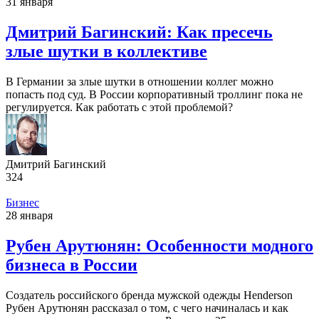
31 января
Дмитрий Багинский: Как пресечь
злые шутки в коллективе
В Германии за злые шутки в отношении коллег можно
попасть под суд. В России корпоративный троллинг пока не
регулируется. Как работать с этой проблемой?
Дмитрий Багинский
324
Бизнес
28 января
Рубен Арутюнян: Особенности модного
бизнеса в России
Создатель российского бренда мужской одежды Henderson
Рубен Арутюнян рассказал о том, с чего начиналась и как