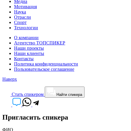
Медиа
Мотивация
Наука
Отрасли
Спорт
Технологии
О компании
Агентство ТОПСПИКЕР
Наши проекты
Наши клиенты
Контакты
Политика конфиденциальности
Пользовательское соглашение
Наверх
Cтать спикером
Найти спикера
Пригласить спикера
ФИО