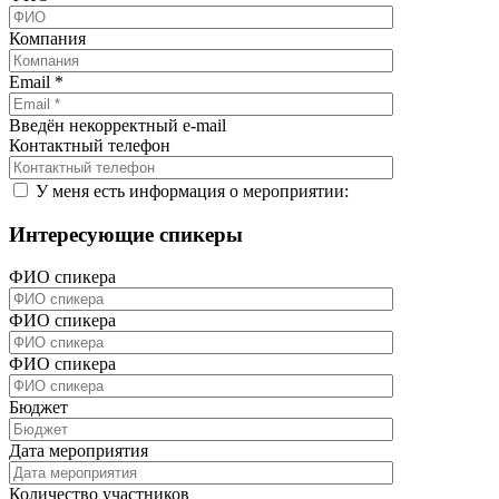
Компания
Email
*
Введён некорректный e-mail
Контактный телефон
У меня есть информация о мероприятии:
Интересующие спикеры
ФИО спикера
ФИО спикера
ФИО спикера
Бюджет
Дата мероприятия
Количество участников