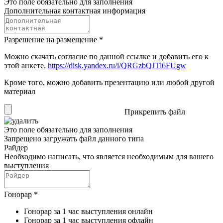
Это поле обязательно для заполнения
Дополнительная контактная информация
Разрешение на размещение
*
Можно скачать согласие по данной ссылке и добавить его к
этой анкете.
https://disk.yandex.ru/i/QRGzbQJTl6FUgw
Кроме того, можно добавить презентацию или любой другой
материал
Прикрепить файл
Это поле обязательно для заполнения
Запрещено загружать файл данного типа
Райдер
Необходимо написать, что является необходимым для вашего
выступления
Гонорар
*
Гонорар за 1 час выступления онлайн
Гонорар за 1 час выступления офлайн