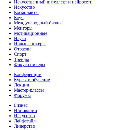
Искусственный интеллект и нейросети
Искусство
Космонавты
Коуч
Международный бизнес
Менторы
Мотивационные
Наука
Новые спикеры
Отрасли
Спорт
Тренды
Фокус-спикеры
Конференции
Курсы и обучение
Лекции
Мастер-классы
Форумы
Бизнес
Инновации
Искусство
Лайфстайл
Лидерство