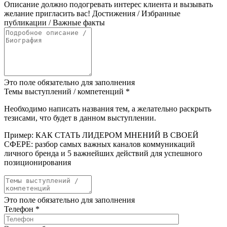
Описание должно подогревать интерес клиента и вызывать
желание пригласить вас! Достижения / Избранные
публикации / Важные факты
Это поле обязательно для заполнения
Темы выступлений / компетенций
*
Необходимо написать названия тем, а желательно раскрыть
тезисами, что будет в данном выступлении.
Пример: КАК СТАТЬ ЛИДЕРОМ МНЕНИЙ В СВОЕЙ
СФЕРЕ: разбор самых важных каналов коммуникаций
личного бренда и 5 важнейших действий для успешного
позиционирования
Это поле обязательно для заполнения
Телефон
*