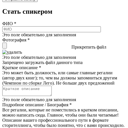
Стать спикером
ФИО
*
Это поле обязательно для заполнения
Фотография
*
Прикрепить файл
Это поле обязательно для заполнения
Запрещено загружать файл данного типа
Краткое описание
*
Это может быть должность, или самые главные регалии
(автор двух книг); то, чем вы должны запомниться другим
(Чемпион по сборке Лего). Не больше двух предложений
Это поле обязательно для заполнения
Подробное описание / Биография
*
Все регалии, которые не поместились в кратком описании,
можно написать сюда. Главное, чтобы они были читаемые!
Описание вашего профессионального пути в формате
сторителлинга, чтобы было понятно, что с вами происходило.