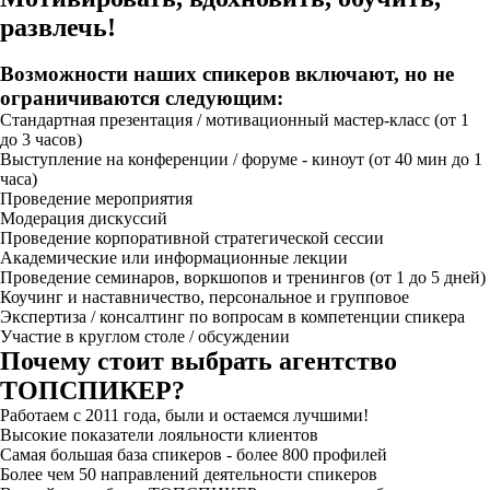
развлечь!
Возможности наших спикеров включают, но не
ограничиваются следующим:
Стандартная презентация / мотивационный мастер-класс (от 1
до 3 часов)
Выступление на конференции / форуме - киноут (от 40 мин до 1
часа)
Проведение мероприятия
Модерация дискуссий
Проведение корпоративной стратегической сессии
Академические или информационные лекции
Проведение семинаров, воркшопов и тренингов (от 1 до 5 дней)
Коучинг и наставничество, персональное и групповое
Экспертиза / консалтинг по вопросам в компетенции спикера
Участие в круглом столе / обсуждении
Почему стоит выбрать агентство
ТОПСПИКЕР?
Работаем с 2011 года, были и остаемся лучшими!
Высокие показатели лояльности клиентов
Самая большая база спикеров - более 800 профилей
Более чем 50 направлений деятельности спикеров