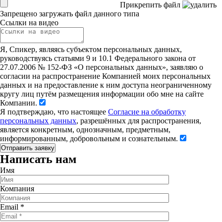
Прикрепить файл
Запрещено загружать файл данного типа
Ссылки на видео
Я, Спикер, являясь субъектом персональных данных,
руководствуясь статьями 9 и 10.1 Федерального закона от
27.07.2006 № 152-ФЗ «О персональных данных», заявляю о
согласии на распространение Компанией моих персональных
данных и на предоставление к ним доступа неограниченному
кругу лиц путём размещения информации обо мне на сайте
Компании.
Я подтверждаю, что настоящее
Согласие на обработку
персональных данных
, разрешённых для распространения,
является конкретным, однозначным, предметным,
информированным, добровольным и сознательным.
Написать нам
Имя
Компания
Email
*