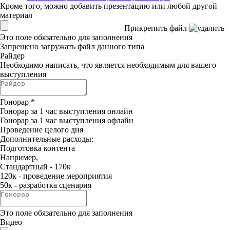
Кроме того, можно добавить презентацию или любой другой
материал
Прикрепить файл
Это поле обязательно для заполнения
Запрещено загружать файл данного типа
Райдер
Необходимо написать, что является необходимым для вашего
выступления
Гонорар
*
Гонорар за 1 час выступления онлайн
Гонорар за 1 час выступления офлайн
Проведение целого дня
Дополнительные расходы:
Подготовка контента
Например,
Стандартный - 170к
120к - проведение мероприятия
50к - разработка сценария
Это поле обязательно для заполнения
Видео