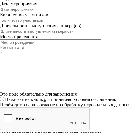
Дата мероприятия
Количество участников
Длительность выступления спикера(ов)
Место проведения
Это поле обязательно для заполнения
Нажимая на кнопку, я принимаю условия соглашения.
Необходимо ваше согласие на обработку персональных данных