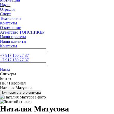
Мотивация
Наука
Отрасли
Спорт
Технологии
Контакты
О компании
Агентство ТОПСПИКЕР
Наши проекты
Наши клиенты
Контакты
+7 917 150 27 37
+7 917 150 27 37
Назад
Спикеры
Бизнес
HR / Персонал
Наталия Матусова
Пригласить этого спикера
Наталия Матусова