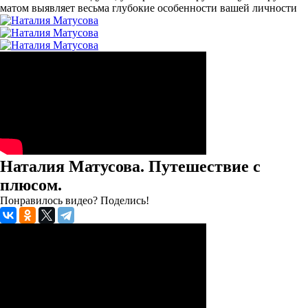
матом выявляет весьма глубокие особенности вашей личности
Наталия Матусова. Путешествие с
плюсом.
Понравилось видео? Поделись!