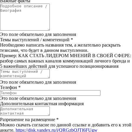
Важные факты
Это поле обязательно для заполнения
Темы выступлений / компетенций
*
Необходимо написать названия тем, а желательно раскрыть
тезисами, что будет в данном выступлении.
Пример: КАК СТАТЬ ЛИДЕРОМ МНЕНИЙ В СВОЕЙ СФЕРЕ:
разбор самых важных каналов коммуникаций личного бренда и
5 важнейших действий для успешного позиционирования
Это поле обязательно для заполнения
Телефон
*
Это поле обязательно для заполнения
Дополнительная контактная информация
Разрешение на размещение
*
Можно скачать согласие по данной ссылке и добавить его к этой
анкете.
https://disk.yandex.ru/i/QRGzbQJTl6FUgw