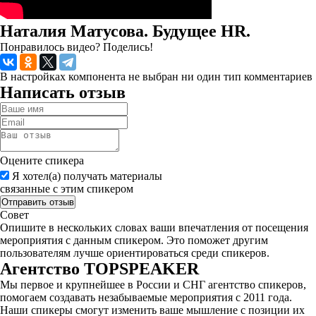
Наталия Матусова. Будущее HR.
Понравилось видео? Поделись!
В настройках компонента не выбран ни один тип комментариев
Написать отзыв
Оцените спикера
Я хотел(а) получать материалы
связанные с этим спикером
Совет
Опишите в нескольких словах ваши впечатления от посещения
мероприятия с данным спикером. Это поможет другим
пользователям лучше ориентироваться среди спикеров.
Агентство
TOPSPEAKER
Мы первое и крупнейшее в России и СНГ агентство спикеров,
помогаем создавать незабываемые мероприятия с 2011 года.
Наши спикеры смогут изменить ваше мышление с позиции их