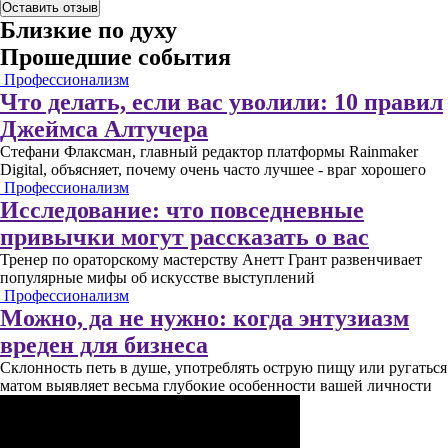
Оставить отзыв
Близкие по духу
Прошедшие события
Профессионализм
Что делать, если вас уволили: 10 правил
Джеймса Алтучера
Стефани Флаксман, главный редактор платформы Rainmaker
Digital, объясняет, почему очень часто лучшее - враг хорошего
Профессионализм
Исследование: что повседневные
привычки могут рассказать о вас
Тренер по ораторскому мастерству Анетт Грант развенчивает
популярные мифы об искусстве выступлений
Профессионализм
Можно, да не нужно: когда энтузиазм
вреден для бизнеса
Склонность петь в душе, употреблять острую пищу или ругаться
матом выявляет весьма глубокие особенности вашей личности