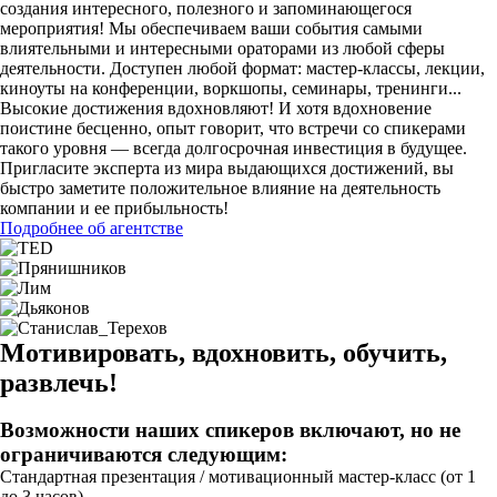
создания интересного, полезного и запоминающегося
мероприятия! Мы обеспечиваем ваши события самыми
влиятельными и интересными ораторами из любой сферы
деятельности. Доступен любой формат: мастер-классы, лекции,
киноуты на конференции, воркшопы, семинары, тренинги...
Высокие достижения вдохновляют! И хотя вдохновение
поистине бесценно, опыт говорит, что встречи со спикерами
такого уровня — всегда долгосрочная инвестиция в будущее.
Пригласите эксперта из мира выдающихся достижений, вы
быстро заметите положительное влияние на деятельность
компании и ее прибыльность!
Подробнее об агентстве
Мотивировать, вдохновить, обучить,
развлечь!
Возможности наших спикеров включают, но не
ограничиваются следующим:
Стандартная презентация / мотивационный мастер-класс (от 1
до 3 часов)