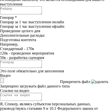
выступления
Гонорар
*
Гонорар за 1 час выступления онлайн
Гонорар за 1 час выступления офлайн
Проведение целого дня
Дополнительные расходы:
Подготовка контента
Например,
Стандартный - 170к
120к - проведение мероприятия
50к - разработка сценария
Это поле обязательно для заполнения
Видео
Прикрепить файл
Запрещено загружать файл данного типа
Ссылки на видео
Я, Спикер, являясь субъектом персональных данных,
руководствуясь статьями 9 и 10.1 Федерального закона от