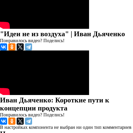
"Идеи не из воздуха" | Иван Дьяченко
Понравилось видео? Поделись!
Иван Дьяченко: Короткие пути к
концепции продукта
Понравилось видео? Поделись!
В настройках компонента не выбран ни один тип комментариев