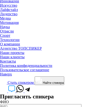
Инновации
Искусство
Лайфстайл
Лидерство
Медиа
Мотивация
Наука
Отрасли
Спорт
Технологии
О компании
Агентство ТОПСПИКЕР
Наши проекты
Наши клиенты
Контакты
Политика конфиденциальности
Пользовательское соглашение
Наверх
Cтать спикером
Найти спикера
Пригласить спикера
ФИО