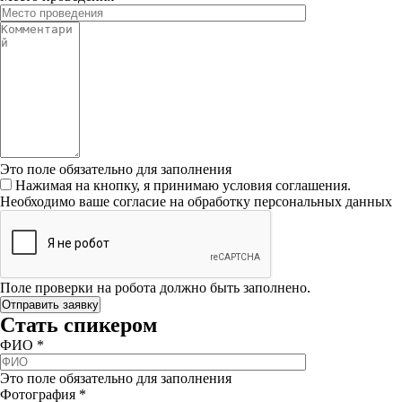
Это поле обязательно для заполнения
Нажимая на кнопку, я принимаю условия соглашения.
Необходимо ваше согласие на обработку персональных данных
Поле проверки на робота должно быть заполнено.
Стать спикером
ФИО
*
Это поле обязательно для заполнения
Фотография
*