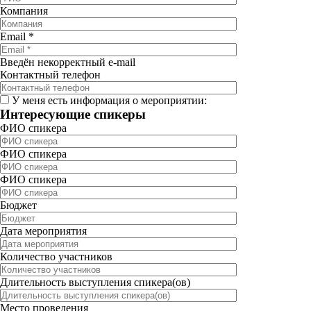
Компания
Email
*
Введён некорректный e-mail
Контактный телефон
У меня есть информация о мероприятии:
Интересующие спикеры
ФИО спикера
ФИО спикера
ФИО спикера
Бюджет
Дата мероприятия
Количество участников
Длительность выступления спикера(ов)
Место проведения