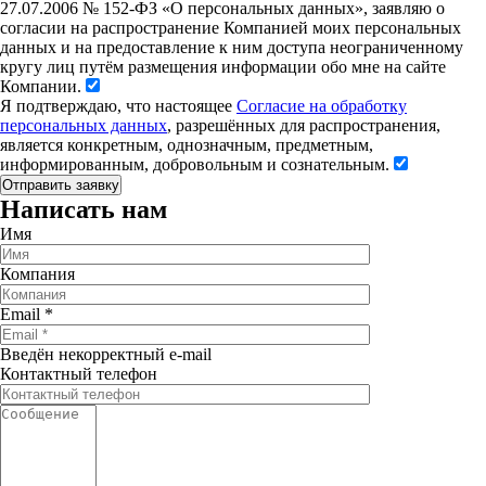
27.07.2006 № 152-ФЗ «О персональных данных», заявляю о
согласии на распространение Компанией моих персональных
данных и на предоставление к ним доступа неограниченному
кругу лиц путём размещения информации обо мне на сайте
Компании.
Я подтверждаю, что настоящее
Согласие на обработку
персональных данных
, разрешённых для распространения,
является конкретным, однозначным, предметным,
информированным, добровольным и сознательным.
Написать нам
Имя
Компания
Email
*
Введён некорректный e-mail
Контактный телефон