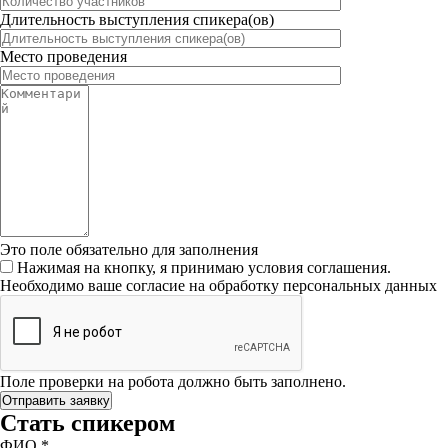
Длительность выступления спикера(ов)
Место проведения
Это поле обязательно для заполнения
Нажимая на кнопку, я принимаю условия соглашения.
Необходимо ваше согласие на обработку персональных данных
Поле проверки на робота должно быть заполнено.
Стать спикером
ФИО
*