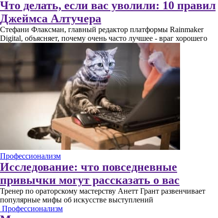
Что делать, если вас уволили: 10 правил
Джеймса Алтучера
Стефани Флаксман, главный редактор платформы Rainmaker
Digital, объясняет, почему очень часто лучшее - враг хорошего
Профессионализм
Исследование: что повседневные
привычки могут рассказать о вас
Тренер по ораторскому мастерству Анетт Грант развенчивает
популярные мифы об искусстве выступлений
Профессионализм