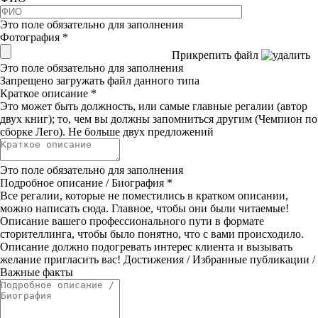
Это поле обязательно для заполнения
Фотография
*
Прикрепить файл
Это поле обязательно для заполнения
Запрещено загружать файл данного типа
Краткое описание
*
Это может быть должность, или самые главные регалии (автор
двух книг); то, чем вы должны запомниться другим (Чемпион по
сборке Лего). Не больше двух предложений
Это поле обязательно для заполнения
Подробное описание / Биография
*
Все регалии, которые не поместились в кратком описании,
можно написать сюда. Главное, чтобы они были читаемые!
Описание вашего профессионального пути в формате
сторителлинга, чтобы было понятно, что с вами происходило.
Описание должно подогревать интерес клиента и вызывать
желание пригласить вас! Достижения / Избранные публикации /
Важные факты