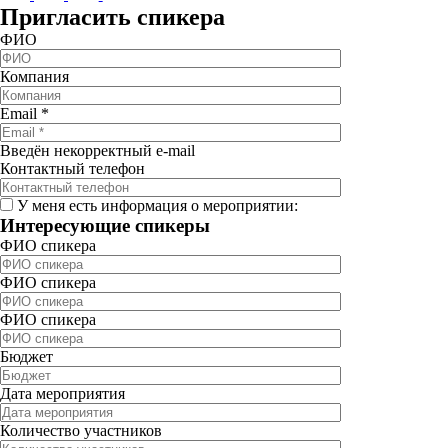
Пригласить спикера
ФИО
Компания
Email
*
Введён некорректный e-mail
Контактный телефон
У меня есть информация о мероприятии:
Интересующие спикеры
ФИО спикера
ФИО спикера
ФИО спикера
Бюджет
Дата мероприятия
Количество участников