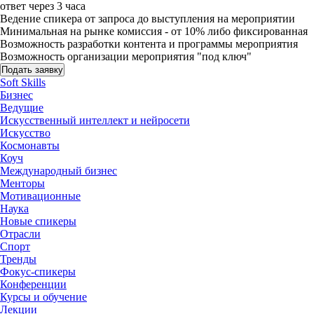
ответ через 3 часа
Ведение спикера от запроса до выступления на мероприятии
Минимальная на рынке комиссия - от 10% либо фиксированная
Возможность разработки контента и программы мероприятия
Возможность организации мероприятия "под ключ"
Подать заявку
Soft Skills
Бизнес
Ведущие
Искусственный интеллект и нейросети
Искусство
Космонавты
Коуч
Международный бизнес
Менторы
Мотивационные
Наука
Новые спикеры
Отрасли
Спорт
Тренды
Фокус-спикеры
Конференции
Курсы и обучение
Лекции