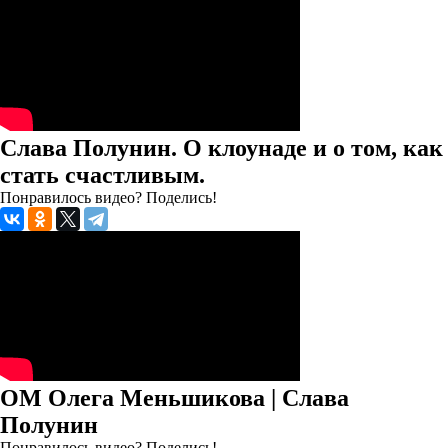
Слава Полунин. О клоунаде и о том, как
стать счастливым.
Понравилось видео? Поделись!
ОМ Олега Меньшикова | Слава
Полунин
Понравилось видео? Поделись!