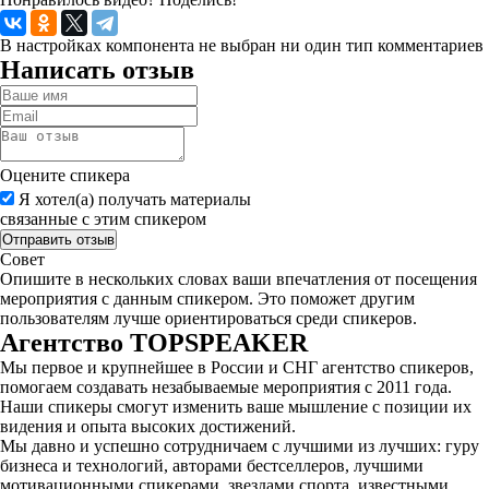
В настройках компонента не выбран ни один тип комментариев
Написать отзыв
Оцените спикера
Я хотел(а) получать материалы
связанные с этим спикером
Совет
Опишите в нескольких словах ваши впечатления от посещения
мероприятия с данным спикером. Это поможет другим
пользователям лучше ориентироваться среди спикеров.
Агентство
TOPSPEAKER
Мы первое и крупнейшее в России и СНГ агентство спикеров,
помогаем создавать незабываемые мероприятия с 2011 года.
Наши спикеры смогут изменить ваше мышление с позиции их
видения и опыта высоких достижений.
Мы давно и успешно сотрудничаем с лучшими из лучших: гуру
бизнеса и технологий, авторами бестселлеров, лучшими
мотивационными спикерами, звездами спорта, известными