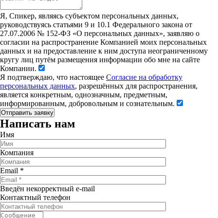
Я, Спикер, являясь субъектом персональных данных,
руководствуясь статьями 9 и 10.1 Федерального закона от
27.07.2006 № 152-ФЗ «О персональных данных», заявляю о
согласии на распространение Компанией моих персональных
данных и на предоставление к ним доступа неограниченному
кругу лиц путём размещения информации обо мне на сайте
Компании.
Я подтверждаю, что настоящее
Согласие на обработку
персональных данных
, разрешённых для распространения,
является конкретным, однозначным, предметным,
информированным, добровольным и сознательным.
Написать нам
Имя
Компания
Email
*
Введён некорректный e-mail
Контактный телефон