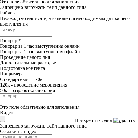
Это поле обязательно для заполнения
Запрещено загружать файл данного типа
Райдер
Необходимо написать, что является необходимым для вашего
выступления
Гонорар
*
Гонорар за 1 час выступления онлайн
Гонорар за 1 час выступления офлайн
Проведение целого дня
Дополнительные расходы:
Подготовка контента
Например,
Стандартный - 170к
120к - проведение мероприятия
50к - разработка сценария
Это поле обязательно для заполнения
Видео
Прикрепить файл
Запрещено загружать файл данного типа
Ссылки на видео