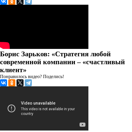
Борис Зарьков: «Стратегия любой
современной компании – «счастливый
клиент»
Понравилось видео? Поделись!