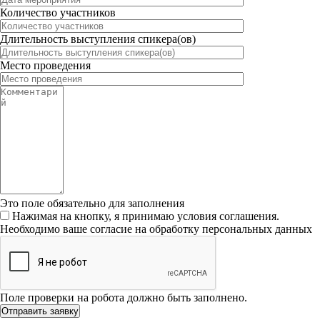
Количество участников
Длительность выступления спикера(ов)
Место проведения
Это поле обязательно для заполнения
Нажимая на кнопку, я принимаю условия соглашения.
Необходимо ваше согласие на обработку персональных данных
Поле проверки на робота должно быть заполнено.