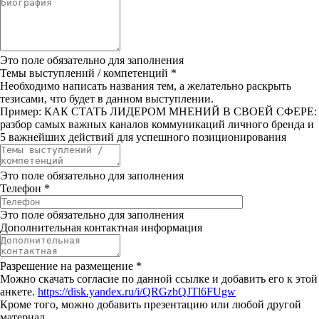
Это поле обязательно для заполнения
Темы выступлений / компетенций
*
Необходимо написать названия тем, а желательно раскрыть
тезисами, что будет в данном выступлении.
Пример: КАК СТАТЬ ЛИДЕРОМ МНЕНИЙ В СВОЕЙ СФЕРЕ:
разбор самых важных каналов коммуникаций личного бренда и
5 важнейших действий для успешного позиционирования
Это поле обязательно для заполнения
Телефон
*
Это поле обязательно для заполнения
Дополнительная контактная информация
Разрешение на размещение
*
Можно скачать согласие по данной ссылке и добавить его к этой
анкете.
https://disk.yandex.ru/i/QRGzbQJTl6FUgw
Кроме того, можно добавить презентацию или любой другой
материал