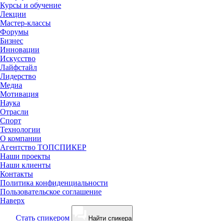
Курсы и обучение
Лекции
Мастер-классы
Форумы
Бизнес
Инновации
Искусство
Лайфстайл
Лидерство
Медиа
Мотивация
Наука
Отрасли
Спорт
Технологии
О компании
Агентство ТОПСПИКЕР
Наши проекты
Наши клиенты
Контакты
Политика конфиденциальности
Пользовательское соглашение
Наверх
Cтать спикером
Найти спикера