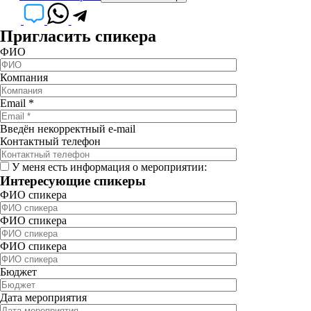
Пригласить спикера
ФИО
Компания
Email
*
Введён некорректный e-mail
Контактный телефон
У меня есть информация о мероприятии:
Интересующие спикеры
ФИО спикера
ФИО спикера
ФИО спикера
Бюджет
Дата мероприятия