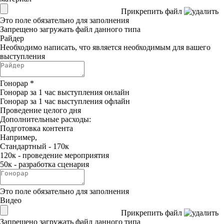
Прикрепить файл
Это поле обязательно для заполнения
Запрещено загружать файл данного типа
Райдер
Необходимо написать, что является необходимым для вашего
выступления
Гонорар
*
Гонорар за 1 час выступления онлайн
Гонорар за 1 час выступления офлайн
Проведение целого дня
Дополнительные расходы:
Подготовка контента
Например,
Стандартный - 170к
120к - проведение мероприятия
50к - разработка сценария
Это поле обязательно для заполнения
Видео
Прикрепить файл
Запрещено загружать файл данного типа