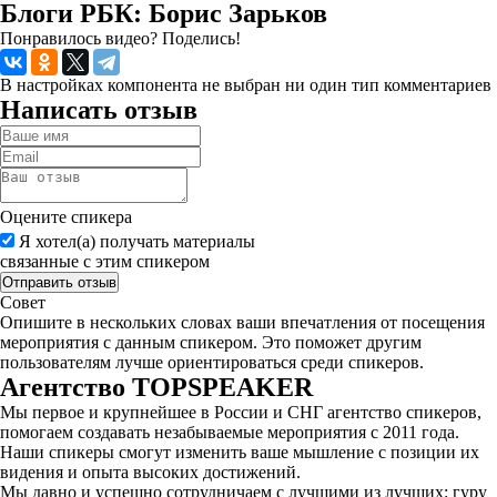
Блоги РБК: Борис Зарьков
Понравилось видео? Поделись!
В настройках компонента не выбран ни один тип комментариев
Написать отзыв
Оцените спикера
Я хотел(а) получать материалы
связанные с этим спикером
Совет
Опишите в нескольких словах ваши впечатления от посещения
мероприятия с данным спикером. Это поможет другим
пользователям лучше ориентироваться среди спикеров.
Агентство
TOPSPEAKER
Мы первое и крупнейшее в России и СНГ агентство спикеров,
помогаем создавать незабываемые мероприятия с 2011 года.
Наши спикеры смогут изменить ваше мышление с позиции их
видения и опыта высоких достижений.
Мы давно и успешно сотрудничаем с лучшими из лучших: гуру