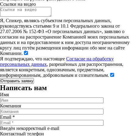
Ссылки на видео
Я, Спикер, являясь субъектом персональных данных,
руководствуясь статьями 9 и 10.1 Федерального закона от
27.07.2006 № 152-ФЗ «О персональных данных», заявляю о
согласии на распространение Компанией моих персональных
данных и на предоставление к ним доступа неограниченному
кругу лиц путём размещения информации обо мне на сайте
Компании.
Я подтверждаю, что настоящее
Согласие на обработку
персональных данных
, разрешённых для распространения,
является конкретным, однозначным, предметным,
информированным, добровольным и сознательным.
Написать нам
Имя
Компания
Email
*
Введён некорректный e-mail
Контактный телефон