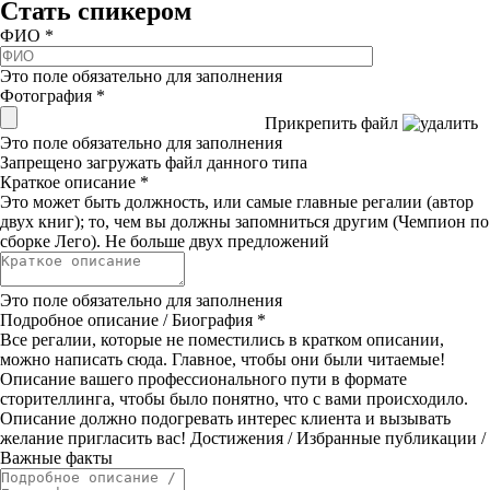
Стать спикером
ФИО
*
Это поле обязательно для заполнения
Фотография
*
Прикрепить файл
Это поле обязательно для заполнения
Запрещено загружать файл данного типа
Краткое описание
*
Это может быть должность, или самые главные регалии (автор
двух книг); то, чем вы должны запомниться другим (Чемпион по
сборке Лего). Не больше двух предложений
Это поле обязательно для заполнения
Подробное описание / Биография
*
Все регалии, которые не поместились в кратком описании,
можно написать сюда. Главное, чтобы они были читаемые!
Описание вашего профессионального пути в формате
сторителлинга, чтобы было понятно, что с вами происходило.
Описание должно подогревать интерес клиента и вызывать
желание пригласить вас! Достижения / Избранные публикации /
Важные факты