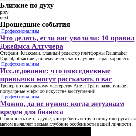
Близкие по духу
prev
next
Прошедшие события
Профессионализм
Что делать, если вас уволили: 10 правил
Джеймса Алтучера
Стефани Флаксман, главный редактор платформы Rainmaker
Digital, объясняет, почему очень часто лучшее - враг хорошего
Профессионализм
Исследование: что повседневные
привычки могут рассказать о вас
Тренер по ораторскому мастерству Анетт Грант развенчивает
популярные мифы об искусстве выступлений
Профессионализм
Можно, да не нужно: когда энтузиазм
вреден для бизнеса
Склонность петь в душе, употреблять острую пищу или ругаться
матом выявляет весьма глубокие особенности вашей личности