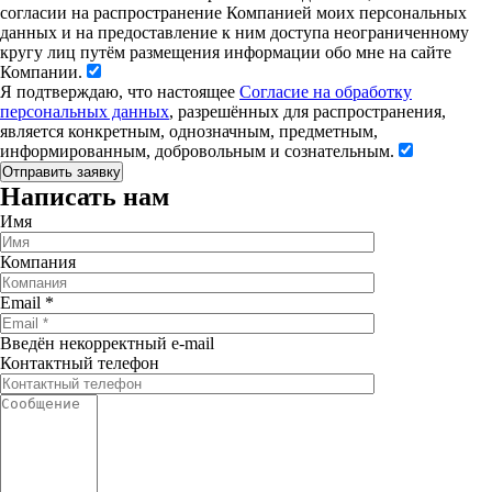
согласии на распространение Компанией моих персональных
данных и на предоставление к ним доступа неограниченному
кругу лиц путём размещения информации обо мне на сайте
Компании.
Я подтверждаю, что настоящее
Согласие на обработку
персональных данных
, разрешённых для распространения,
является конкретным, однозначным, предметным,
информированным, добровольным и сознательным.
Написать нам
Имя
Компания
Email
*
Введён некорректный e-mail
Контактный телефон