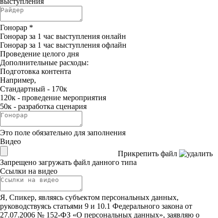
выступления
Гонорар
*
Гонорар за 1 час выступления онлайн
Гонорар за 1 час выступления офлайн
Проведение целого дня
Дополнительные расходы:
Подготовка контента
Например,
Стандартный - 170к
120к - проведение мероприятия
50к - разработка сценария
Это поле обязательно для заполнения
Видео
Прикрепить файл
Запрещено загружать файл данного типа
Ссылки на видео
Я, Спикер, являясь субъектом персональных данных,
руководствуясь статьями 9 и 10.1 Федерального закона от
27.07.2006 № 152-ФЗ «О персональных данных», заявляю о