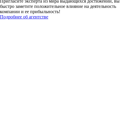
Пригласите эксперта из мира выдающихся достижений, вы
быстро заметите положительное влияние на деятельность
компании и ее прибыльность!
Подробнее об агентстве