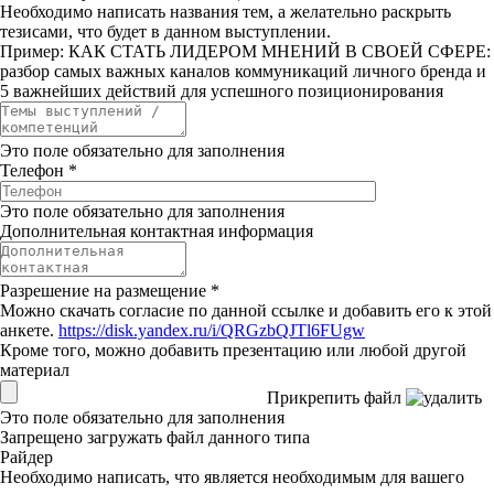
Необходимо написать названия тем, а желательно раскрыть
тезисами, что будет в данном выступлении.
Пример: КАК СТАТЬ ЛИДЕРОМ МНЕНИЙ В СВОЕЙ СФЕРЕ:
разбор самых важных каналов коммуникаций личного бренда и
5 важнейших действий для успешного позиционирования
Это поле обязательно для заполнения
Телефон
*
Это поле обязательно для заполнения
Дополнительная контактная информация
Разрешение на размещение
*
Можно скачать согласие по данной ссылке и добавить его к этой
анкете.
https://disk.yandex.ru/i/QRGzbQJTl6FUgw
Кроме того, можно добавить презентацию или любой другой
материал
Прикрепить файл
Это поле обязательно для заполнения
Запрещено загружать файл данного типа
Райдер
Необходимо написать, что является необходимым для вашего