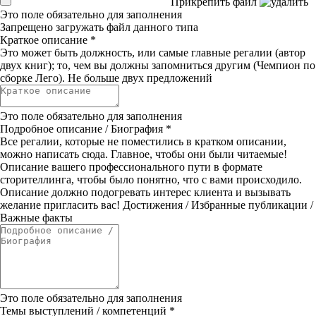
Прикрепить файл
Это поле обязательно для заполнения
Запрещено загружать файл данного типа
Краткое описание
*
Это может быть должность, или самые главные регалии (автор
двух книг); то, чем вы должны запомниться другим (Чемпион по
сборке Лего). Не больше двух предложений
Это поле обязательно для заполнения
Подробное описание / Биография
*
Все регалии, которые не поместились в кратком описании,
можно написать сюда. Главное, чтобы они были читаемые!
Описание вашего профессионального пути в формате
сторителлинга, чтобы было понятно, что с вами происходило.
Описание должно подогревать интерес клиента и вызывать
желание пригласить вас! Достижения / Избранные публикации /
Важные факты
Это поле обязательно для заполнения
Темы выступлений / компетенций
*