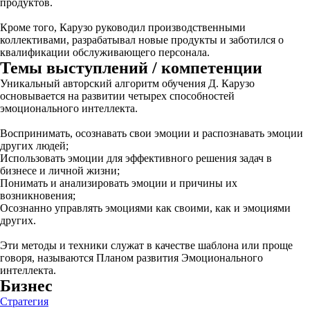
продуктов.
Кроме того, Карузо руководил производственными
коллективами, разрабатывал новые продукты и заботился о
квалификации обслуживающего персонала.
Темы выступлений / компетенции
Уникальный авторский алгоритм обучения Д. Карузо
основывается на развитии четырех способностей
эмоционального интеллекта.
Воспринимать, осознавать свои эмоции и распознавать эмоции
других людей;
Использовать эмоции для эффективного решения задач в
бизнесе и личной жизни;
Понимать и анализировать эмоции и причины их
возникновения;
Осознанно управлять эмоциями как своими, как и эмоциями
других.
Эти методы и техники служат в качестве шаблона или проще
говоря, называются Планом развития Эмоционального
интеллекта.
Бизнес
Стратегия