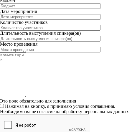
Бюджет
Дата мероприятия
Количество участников
Длительность выступления спикера(ов)
Место проведения
Это поле обязательно для заполнения
Нажимая на кнопку, я принимаю условия соглашения.
Необходимо ваше согласие на обработку персональных данных