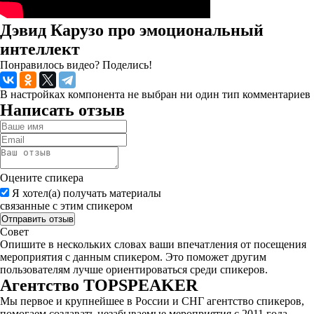
Дэвид Карузо про эмоциональный
интеллект
Понравилось видео? Поделись!
В настройках компонента не выбран ни один тип комментариев
Написать отзыв
Оцените спикера
Я хотел(а) получать материалы
связанные с этим спикером
Совет
Опишите в нескольких словах ваши впечатления от посещения
мероприятия с данным спикером. Это поможет другим
пользователям лучше ориентироваться среди спикеров.
Агентство
TOPSPEAKER
Мы первое и крупнейшее в России и СНГ агентство спикеров,
помогаем создавать незабываемые мероприятия с 2011 года.