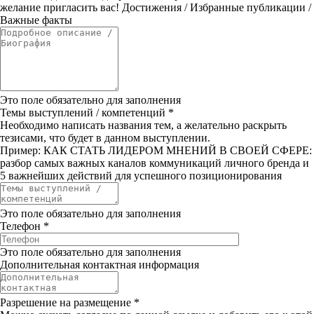
желание пригласить вас! Достижения / Избранные публикации /
Важные факты
Это поле обязательно для заполнения
Темы выступлений / компетенций
*
Необходимо написать названия тем, а желательно раскрыть
тезисами, что будет в данном выступлении.
Пример: КАК СТАТЬ ЛИДЕРОМ МНЕНИЙ В СВОЕЙ СФЕРЕ:
разбор самых важных каналов коммуникаций личного бренда и
5 важнейших действий для успешного позиционирования
Это поле обязательно для заполнения
Телефон
*
Это поле обязательно для заполнения
Дополнительная контактная информация
Разрешение на размещение
*