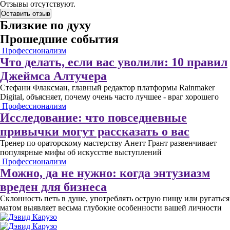
Отзывы отсутствуют.
Оставить отзыв
Близкие по духу
Прошедшие события
Профессионализм
Что делать, если вас уволили: 10 правил
Джеймса Алтучера
Стефани Флаксман, главный редактор платформы Rainmaker
Digital, объясняет, почему очень часто лучшее - враг хорошего
Профессионализм
Исследование: что повседневные
привычки могут рассказать о вас
Тренер по ораторскому мастерству Анетт Грант развенчивает
популярные мифы об искусстве выступлений
Профессионализм
Можно, да не нужно: когда энтузиазм
вреден для бизнеса
Склонность петь в душе, употреблять острую пищу или ругаться
матом выявляет весьма глубокие особенности вашей личности