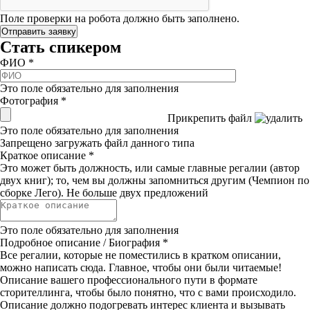
Поле проверки на робота должно быть заполнено.
Стать спикером
ФИО
*
Это поле обязательно для заполнения
Фотография
*
Прикрепить файл
Это поле обязательно для заполнения
Запрещено загружать файл данного типа
Краткое описание
*
Это может быть должность, или самые главные регалии (автор
двух книг); то, чем вы должны запомниться другим (Чемпион по
сборке Лего). Не больше двух предложений
Это поле обязательно для заполнения
Подробное описание / Биография
*
Все регалии, которые не поместились в кратком описании,
можно написать сюда. Главное, чтобы они были читаемые!
Описание вашего профессионального пути в формате
сторителлинга, чтобы было понятно, что с вами происходило.
Описание должно подогревать интерес клиента и вызывать