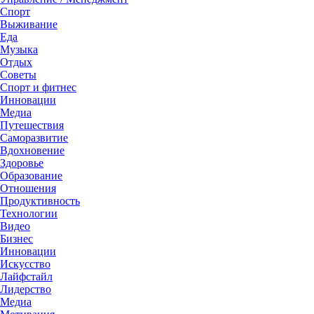
Спорт
Выживание
Еда
Музыка
Отдых
Советы
Спорт и фитнес
Инновации
Медиа
Путешествия
Саморазвитие
Вдохновение
Здоровье
Образование
Отношения
Продуктивность
Технологии
Видеo
Бизнес
Инновации
Искусство
Лайфстайл
Лидерство
Медиа