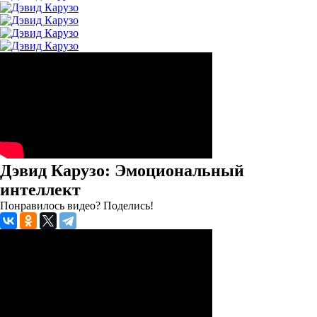
Дэвид Карузо: Эмоциональный
интеллект
Понравилось видео? Поделись!