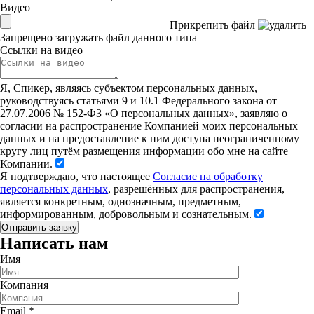
Видео
Прикрепить файл
Запрещено загружать файл данного типа
Ссылки на видео
Я, Спикер, являясь субъектом персональных данных,
руководствуясь статьями 9 и 10.1 Федерального закона от
27.07.2006 № 152-ФЗ «О персональных данных», заявляю о
согласии на распространение Компанией моих персональных
данных и на предоставление к ним доступа неограниченному
кругу лиц путём размещения информации обо мне на сайте
Компании.
Я подтверждаю, что настоящее
Согласие на обработку
персональных данных
, разрешённых для распространения,
является конкретным, однозначным, предметным,
информированным, добровольным и сознательным.
Написать нам
Имя
Компания
Email
*