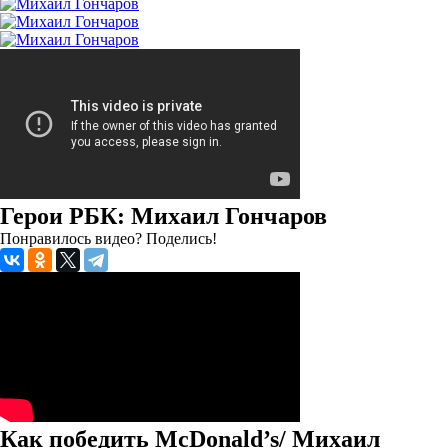
Герои РБК: Михаил Гончаров
Понравилось видео? Поделись!
Как победить McDonald’s/ Михаил