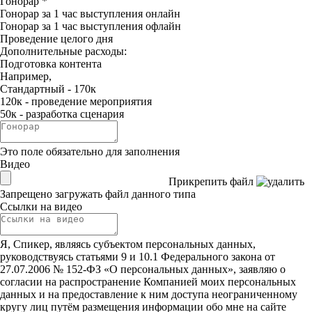
Гонорар
*
Гонорар за 1 час выступления онлайн
Гонорар за 1 час выступления офлайн
Проведение целого дня
Дополнительные расходы:
Подготовка контента
Например,
Стандартный - 170к
120к - проведение мероприятия
50к - разработка сценария
Это поле обязательно для заполнения
Видео
Прикрепить файл
Запрещено загружать файл данного типа
Ссылки на видео
Я, Спикер, являясь субъектом персональных данных,
руководствуясь статьями 9 и 10.1 Федерального закона от
27.07.2006 № 152-ФЗ «О персональных данных», заявляю о
согласии на распространение Компанией моих персональных
данных и на предоставление к ним доступа неограниченному
кругу лиц путём размещения информации обо мне на сайте