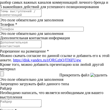
разбор самых важных каналов коммуникаций личного бренда и
5 важнейших действий для успешного позиционирования
Это поле обязательно для заполнения
Телефон
*
Это поле обязательно для заполнения
Дополнительная контактная информация
Разрешение на размещение
*
Можно скачать согласие по данной ссылке и добавить его к этой
анкете.
https://disk.yandex.ru/i/QRGzbQJTl6FUgw
Кроме того, можно добавить презентацию или любой другой
материал
Прикрепить файл
Это поле обязательно для заполнения
Запрещено загружать файл данного типа
Райдер
Необходимо написать, что является необходимым для вашего
выступления