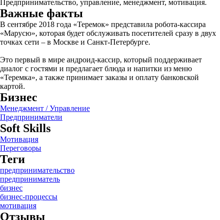
Предпринимательство, управление, менеджмент, мотивация.
Важные факты
В сентябре 2018 года «Теремок» представила робота-кассира
«Марусю», которая будет обслуживать посетителей сразу в двух
точках сети – в Москве и Санкт-Петербурге.
Это первый в мире андроид-кассир, который поддерживает
диалог с гостями и предлагает блюда и напитки из меню
«Теремка», а также принимает заказы и оплату банковской
картой.
Бизнес
Менеджмент / Управление
Предприниматели
Soft Skills
Мотивация
Переговоры
Теги
предпринимательство
предприниматель
бизнес
бизнес-процессы
мотивация
Отзывы