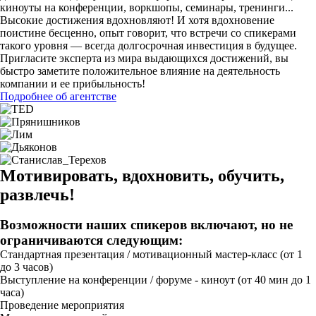
киноуты на конференции, воркшопы, семинары, тренинги...
Высокие достижения вдохновляют! И хотя вдохновение
поистине бесценно, опыт говорит, что встречи со спикерами
такого уровня — всегда долгосрочная инвестиция в будущее.
Пригласите эксперта из мира выдающихся достижений, вы
быстро заметите положительное влияние на деятельность
компании и ее прибыльность!
Подробнее об агентстве
Мотивировать, вдохновить, обучить,
развлечь!
Возможности наших спикеров включают, но не
ограничиваются следующим:
Стандартная презентация / мотивационный мастер-класс (от 1
до 3 часов)
Выступление на конференции / форуме - киноут (от 40 мин до 1
часа)
Проведение мероприятия