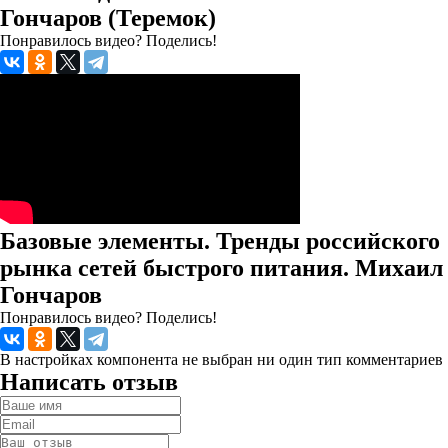
Гончаров (Теремок)
Понравилось видео? Поделись!
Базовые элементы. Тренды российского
рынка сетей быстрого питания. Михаил
Гончаров
Понравилось видео? Поделись!
В настройках компонента не выбран ни один тип комментариев
Написать отзыв