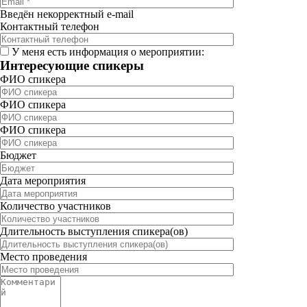
Введён некорректный e-mail
Контактный телефон
У меня есть информация о мероприятии:
Интересующие спикеры
ФИО спикера
ФИО спикера
ФИО спикера
Бюджет
Дата мероприятия
Количество участников
Длительность выступления спикера(ов)
Место проведения