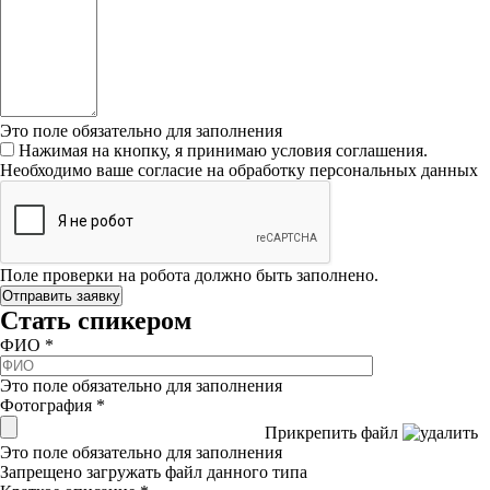
Это поле обязательно для заполнения
Нажимая на кнопку, я принимаю условия соглашения.
Необходимо ваше согласие на обработку персональных данных
Поле проверки на робота должно быть заполнено.
Стать спикером
ФИО
*
Это поле обязательно для заполнения
Фотография
*
Прикрепить файл
Это поле обязательно для заполнения
Запрещено загружать файл данного типа