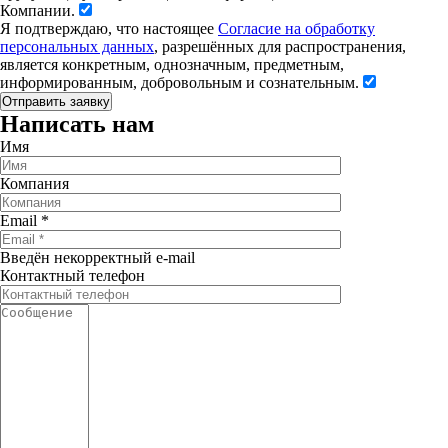
Компании.
Я подтверждаю, что настоящее
Согласие на обработку
персональных данных
, разрешённых для распространения,
является конкретным, однозначным, предметным,
информированным, добровольным и сознательным.
Написать нам
Имя
Компания
Email
*
Введён некорректный e-mail
Контактный телефон