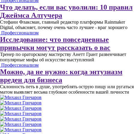
Профессионализм
Что делать, если вас уволили: 10 правил
Джеймса Алтучера
Стефани Флаксман, главный редактор платформы Rainmaker
Digital, объясняет, почему очень часто лучшее - враг хорошего
Профессионализм
Исследование: что повседневные
привычки могут рассказать о вас
Тренер по ораторскому мастерству Анетт Грант развенчивает
популярные мифы об искусстве выступлений
Профессионализм
Можно, да не нужно: когда энтузиазм
вреден для бизнеса
Склонность петь в душе, употреблять острую пищу или ругаться
матом выявляет весьма глубокие особенности вашей личности