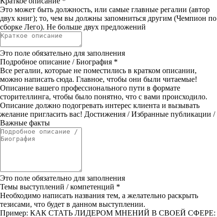
Краткое описание
*
Это может быть должность, или самые главные регалии (автор
двух книг); то, чем вы должны запомниться другим (Чемпион по
сборке Лего). Не больше двух предложений
Это поле обязательно для заполнения
Подробное описание / Биография
*
Все регалии, которые не поместились в кратком описании,
можно написать сюда. Главное, чтобы они были читаемые!
Описание вашего профессионального пути в формате
сторителлинга, чтобы было понятно, что с вами происходило.
Описание должно подогревать интерес клиента и вызывать
желание пригласить вас! Достижения / Избранные публикации /
Важные факты
Это поле обязательно для заполнения
Темы выступлений / компетенций
*
Необходимо написать названия тем, а желательно раскрыть
тезисами, что будет в данном выступлении.
Пример: КАК СТАТЬ ЛИДЕРОМ МНЕНИЙ В СВОЕЙ СФЕРЕ: