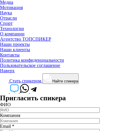
Медиа
Мотивация
Наука
Отрасли
Спорт
Технологии
О компании
Агентство ТОПСПИКЕР
Наши проекты
Наши клиенты
Контакты
Политика конфиденциальности
Пользовательское соглашение
Наверх
Cтать спикером
Найти спикера
Пригласить спикера
ФИО
Компания
Email
*