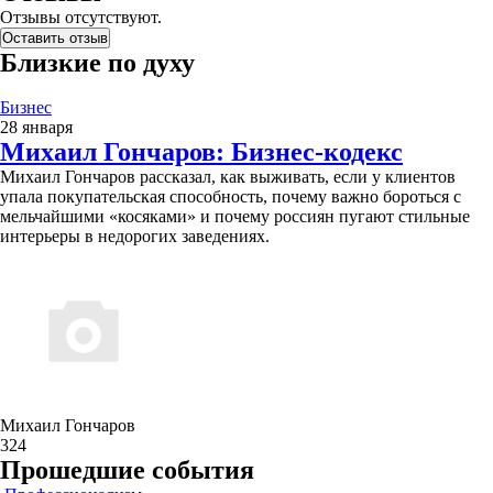
Отзывы отсутствуют.
Оставить отзыв
Близкие по духу
Бизнес
28 января
Михаил Гончаров: Бизнес-кодекс
Михаил Гончаров рассказал, как выживать, если у клиентов
упала покупательская способность, почему важно бороться с
мельчайшими «косяками» и почему россиян пугают стильные
интерьеры в недорогих заведениях.
Михаил Гончаров
324
Прошедшие события