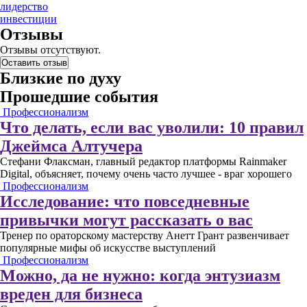
лидерство
инвестиции
Отзывы
Отзывы отсутствуют.
Оставить отзыв
Близкие по духу
Прошедшие события
Профессионализм
Что делать, если вас уволили: 10 правил
Джеймса Алтучера
Стефани Флаксман, главный редактор платформы Rainmaker
Digital, объясняет, почему очень часто лучшее - враг хорошего
Профессионализм
Исследование: что повседневные
привычки могут рассказать о вас
Тренер по ораторскому мастерству Анетт Грант развенчивает
популярные мифы об искусстве выступлений
Профессионализм
Можно, да не нужно: когда энтузиазм
вреден для бизнеса