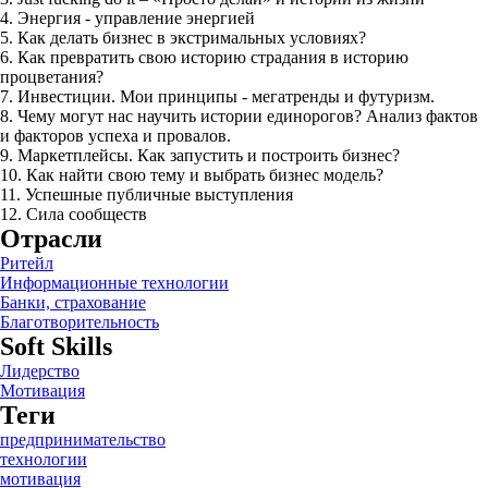
4. Энергия - управление энергией
5. Как делать бизнес в экстримальных условиях?
6. Как превратить свою историю страдания в историю
процветания?
7. Инвестиции. Мои принципы - мегатренды и футуризм.
8. Чему могут нас научить истории единорогов? Анализ фактов
и факторов успеха и провалов.
9. Маркетплейсы. Как запустить и построить бизнес?
10. Как найти свою тему и выбрать бизнес модель?
11. Успешные публичные выступления
12. Сила сообществ
Отрасли
Ритейл
Информационные технологии
Банки, страхование
Благотворительность
Soft Skills
Лидерство
Мотивация
Теги
предпринимательство
технологии
мотивация