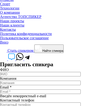
Спорт
Технологии
О компании
Агентство ТОПСПИКЕР
Наши проекты
Наши клиенты
Контакты
Политика конфиденциальности
Пользовательское соглашение
Вниз
Cтать спикером
Найти спикера
Пригласить спикера
ФИО
Компания
Email
*
Введён некорректный e-mail
Контактный телефон