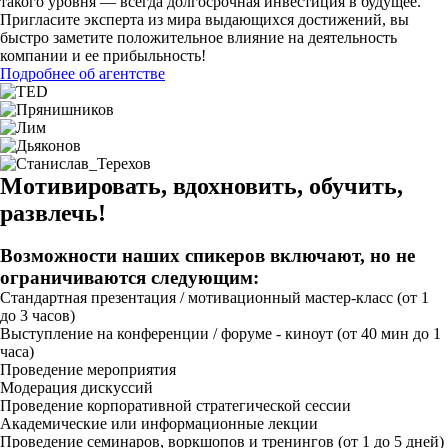
такого уровня — всегда долгосрочная инвестиция в будущее.
Пригласите эксперта из мира выдающихся достижений, вы
быстро заметите положительное влияние на деятельность
компании и ее прибыльность!
Подробнее об агентстве
Мотивировать, вдохновить, обучить,
развлечь!
Возможности наших спикеров включают, но не
ограничиваются следующим:
Стандартная презентация / мотивационный мастер-класс (от 1
до 3 часов)
Выступление на конференции / форуме - киноут (от 40 мин до 1
часа)
Проведение мероприятия
Модерация дискуссий
Проведение корпоративной стратегической сессии
Академические или информационные лекции
Проведение семинаров, воркшопов и тренингов (от 1 до 5 дней)