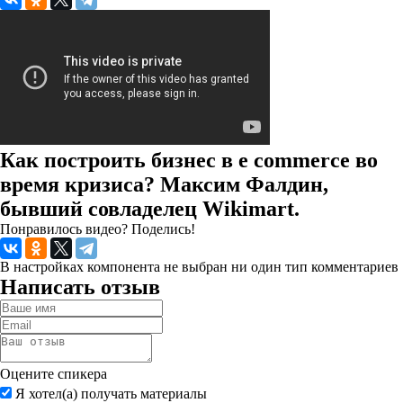
Как построить бизнес в e commerce во
время кризиса? Максим Фалдин,
бывший совладелец Wikimart.
Понравилось видео? Поделись!
В настройках компонента не выбран ни один тип комментариев
Написать отзыв
Оцените спикера
Я хотел(а) получать материалы