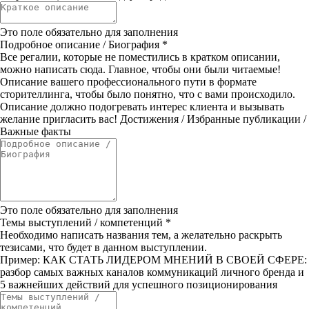
Это поле обязательно для заполнения
Подробное описание / Биография
*
Все регалии, которые не поместились в кратком описании,
можно написать сюда. Главное, чтобы они были читаемые!
Описание вашего профессионального пути в формате
сторителлинга, чтобы было понятно, что с вами происходило.
Описание должно подогревать интерес клиента и вызывать
желание пригласить вас! Достижения / Избранные публикации /
Важные факты
Это поле обязательно для заполнения
Темы выступлений / компетенций
*
Необходимо написать названия тем, а желательно раскрыть
тезисами, что будет в данном выступлении.
Пример: КАК СТАТЬ ЛИДЕРОМ МНЕНИЙ В СВОЕЙ СФЕРЕ:
разбор самых важных каналов коммуникаций личного бренда и
5 важнейших действий для успешного позиционирования