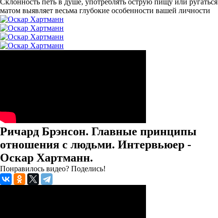
Склонность петь в душе, употреблять острую пищу или ругаться
матом выявляет весьма глубокие особенности вашей личности
Ричард Брэнсон. Главные принципы
отношения с людьми. Интервьюер -
Оскар Хартманн.
Понравилось видео? Поделись!