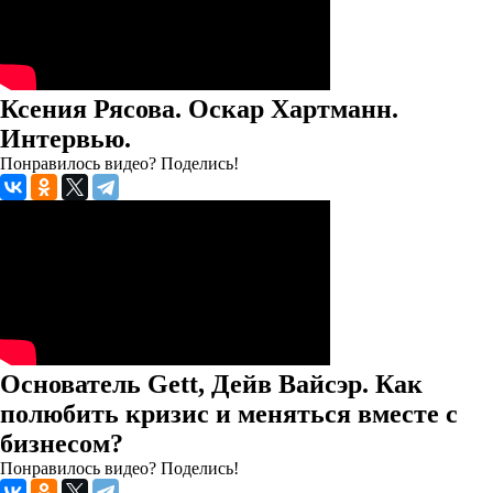
Ксения Рясова. Оскар Хартманн.
Интервью.
Понравилось видео? Поделись!
Основатель Gett, Дейв Вайсэр. Как
полюбить кризис и меняться вместе с
бизнесом?
Понравилось видео? Поделись!