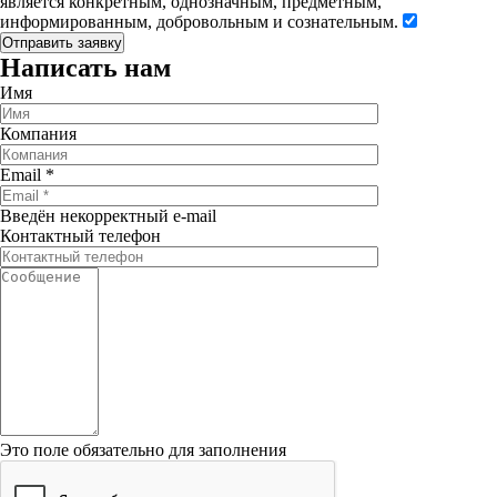
является конкретным, однозначным, предметным,
информированным, добровольным и сознательным.
Написать нам
Имя
Компания
Email
*
Введён некорректный e-mail
Контактный телефон
Это поле обязательно для заполнения