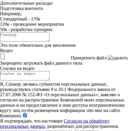
Дополнительные расходы:
Подготовка контента
Например,
Стандартный - 170к
120к - проведение мероприятия
50к - разработка сценария
Это поле обязательно для заполнения
Видео
Прикрепить файл
Запрещено загружать файл данного типа
Ссылки на видео
Я, Спикер, являясь субъектом персональных данных,
руководствуясь статьями 9 и 10.1 Федерального закона от
27.07.2006 № 152-ФЗ «О персональных данных», заявляю о
согласии на распространение Компанией моих персональных
данных и на предоставление к ним доступа неограниченному
кругу лиц путём размещения информации обо мне на сайте
Компании.
Я подтверждаю, что настоящее
Согласие на обработку
персональных данных
, разрешённых для распространения,