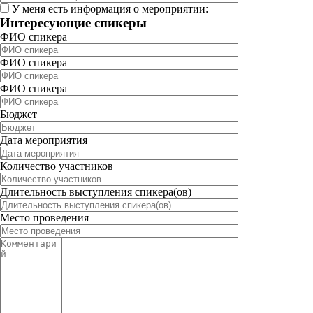
У меня есть информация о мероприятии:
Интересующие спикеры
ФИО спикера
ФИО спикера
ФИО спикера
Бюджет
Дата мероприятия
Количество участников
Длительность выступления спикера(ов)
Место проведения