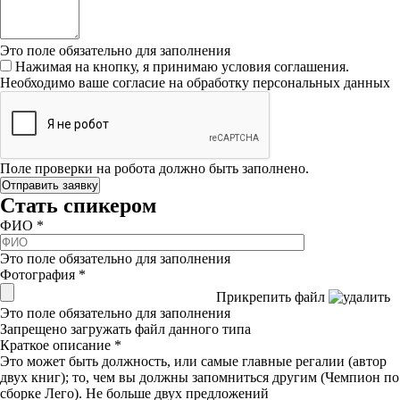
Это поле обязательно для заполнения
Нажимая на кнопку, я принимаю условия соглашения.
Необходимо ваше согласие на обработку персональных данных
Поле проверки на робота должно быть заполнено.
Стать спикером
ФИО
*
Это поле обязательно для заполнения
Фотография
*
Прикрепить файл
Это поле обязательно для заполнения
Запрещено загружать файл данного типа
Краткое описание
*
Это может быть должность, или самые главные регалии (автор
двух книг); то, чем вы должны запомниться другим (Чемпион по
сборке Лего). Не больше двух предложений